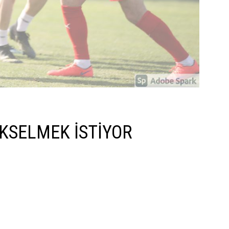
ÜKSELMEK İSTİYOR