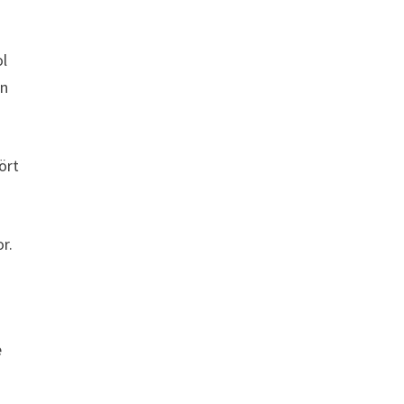
ol
on
ört
or.
e