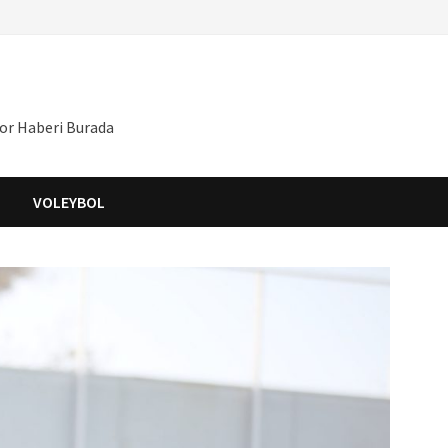
por Haberi Burada
S
VOLEYBOL