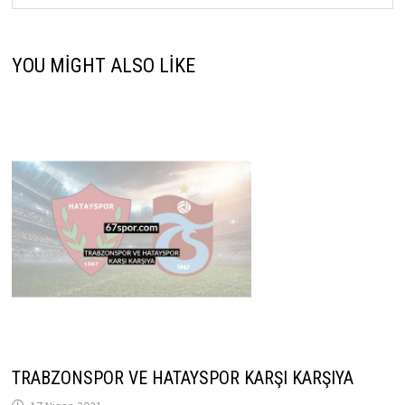
YOU MIGHT ALSO LIKE
TRABZONSPOR VE HATAYSPOR KARŞI KARŞIYA