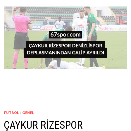
FUTBOL
/
GENEL
ÇAYKUR RİZESPOR