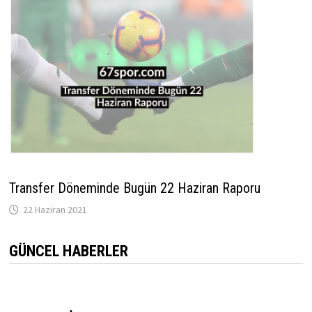
Transfer Döneminde Bugün 22 Haziran Raporu
22 Haziran 2021
GÜNCEL HABERLER