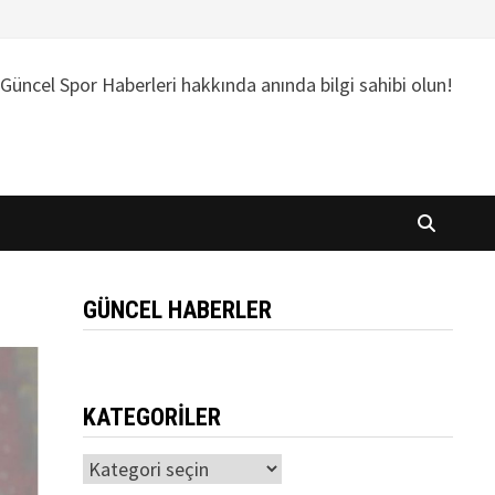
Güncel Spor Haberleri hakkında anında bilgi sahibi olun!
GÜNCEL HABERLER
KATEGORILER
Kategoriler