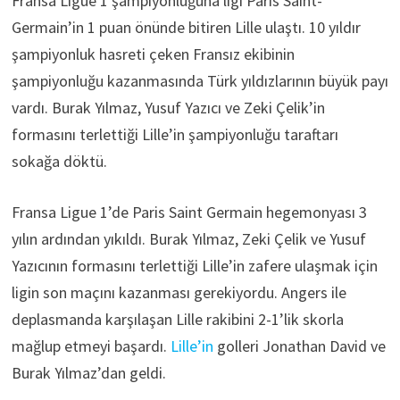
Fransa Ligue 1 şampiyonluğuna ligi Paris Saint-
Germain’in 1 puan önünde bitiren Lille ulaştı. 10 yıldır
şampiyonluk hasreti çeken Fransız ekibinin
şampiyonluğu kazanmasında Türk yıldızlarının büyük payı
vardı. Burak Yılmaz, Yusuf Yazıcı ve Zeki Çelik’in
formasını terlettiği Lille’in şampiyonluğu taraftarı
sokağa döktü.
Fransa Ligue 1’de Paris Saint Germain hegemonyası 3
yılın ardından yıkıldı. Burak Yılmaz, Zeki Çelik ve Yusuf
Yazıcının formasını terlettiği Lille’in zafere ulaşmak için
ligin son maçını kazanması gerekiyordu. Angers ile
deplasmanda karşılaşan Lille rakibini 2-1’lik skorla
mağlup etmeyi başardı.
Lille’in
golleri Jonathan David ve
Burak Yılmaz’dan geldi.