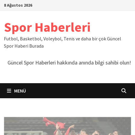
İçeriğe
8 Ağustos 2026
geç
Spor Haberleri
Futbol, Basketbol, Voleybol, Tenis ve daha bir çok Güncel
Spor Haberi Burada
Güncel Spor Haberleri hakkında anında bilgi sahibi olun!
MENÜ