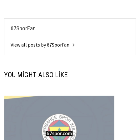
67SporFan
View all posts by 67SporFan →
YOU MIGHT ALSO LIKE