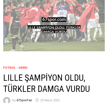
FUTBOL
/
GENEL
LILLE ŞAMPİYON OLDU,
TÜRKLER DAMGA VURDU
by
67SporFan
25 Mayıs 2021