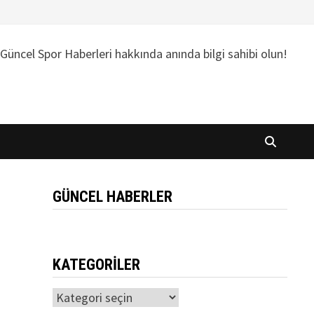
Güncel Spor Haberleri hakkında anında bilgi sahibi olun!
GÜNCEL HABERLER
KATEGORILER
Kategoriler