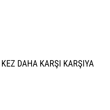
 KEZ DAHA KARŞI KARŞIYA