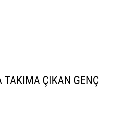
A TAKIMA ÇIKAN GENÇ