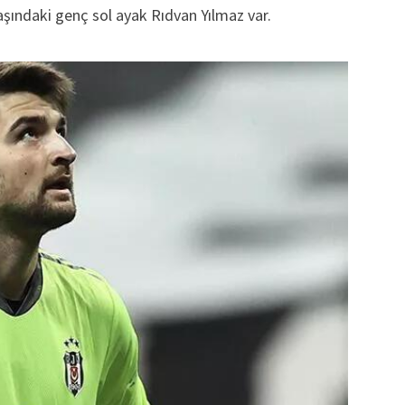
yaşındaki genç sol ayak Rıdvan Yılmaz var.