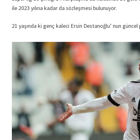
ile 2023 yılına kadar da sözleşmesi bulunuyor.
21 yaşında ki genç kaleci Ersin Destanoğlu’ nun güncel