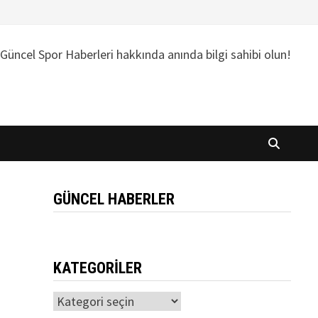
Güncel Spor Haberleri hakkında anında bilgi sahibi olun!
GÜNCEL HABERLER
KATEGORILER
Kategoriler