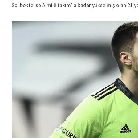
Sol bekte ise A milli takım’ a kadar yükselmiş olan 21 