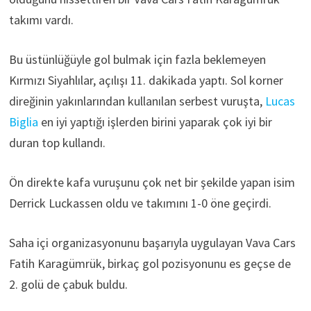
takımı vardı.
Bu üstünlüğüyle gol bulmak için fazla beklemeyen
Kırmızı Siyahlılar, açılışı 11. dakikada yaptı. Sol korner
direğinin yakınlarından kullanılan serbest vuruşta,
Lucas
Biglia
en iyi yaptığı işlerden birini yaparak çok iyi bir
duran top kullandı.
Ön direkte kafa vuruşunu çok net bir şekilde yapan isim
Derrick Luckassen oldu ve takımını 1-0 öne geçirdi.
Saha içi organizasyonunu başarıyla uygulayan Vava Cars
Fatih Karagümrük, birkaç gol pozisyonunu es geçse de
2. golü de çabuk buldu.