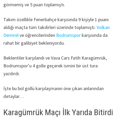
görmemiş ve 5 puan toplamıştı.
Takım özellikle Fenerbahçe karşısında 9 kişiyle 1 puanı
aldığı maçta tüm takdirleri üzerinde toplamıştı.
Volkan
Demirel
ve öğrencilerinden
Bodrumspor
karşısında da
rahat bir galibiyet bekleniyordu.
Beklentiler karşılandı ve Vava Cars Fatih Karagümrük,
Bodrumspor’u 4 golle geçerek ismini bir üst tura
yazdırdı.
İşte bu bol gollü karşılaşmanın öne çıkan anlarından
detaylar…
Karagümrük Maçı İlk Yarıda Bitirdi