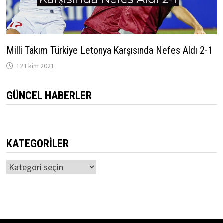
Milli Takım Türkiye Letonya Karşısında Nefes Aldı 2-1
12 Ekim 2021
GÜNCEL HABERLER
KATEGORILER
Kategoriler