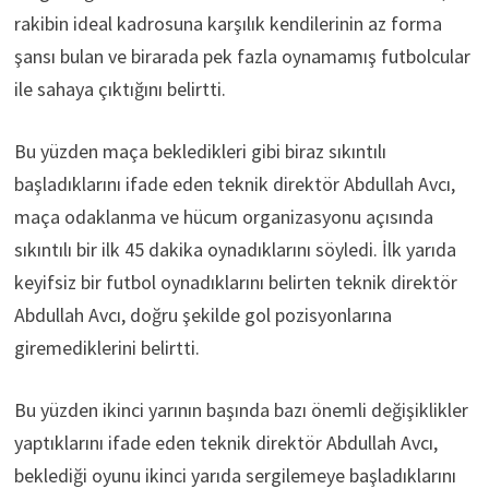
rakibin ideal kadrosuna karşılık kendilerinin az forma
şansı bulan ve birarada pek fazla oynamamış futbolcular
ile sahaya çıktığını belirtti.
Bu yüzden maça bekledikleri gibi biraz sıkıntılı
başladıklarını ifade eden teknik direktör Abdullah Avcı,
maça odaklanma ve hücum organizasyonu açısında
sıkıntılı bir ilk 45 dakika oynadıklarını söyledi. İlk yarıda
keyifsiz bir futbol oynadıklarını belirten teknik direktör
Abdullah Avcı, doğru şekilde gol pozisyonlarına
giremediklerini belirtti.
Bu yüzden ikinci yarının başında bazı önemli değişiklikler
yaptıklarını ifade eden teknik direktör Abdullah Avcı,
beklediği oyunu ikinci yarıda sergilemeye başladıklarını