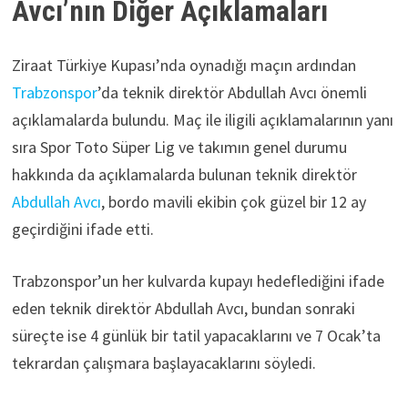
Avcı’nın Diğer Açıklamaları
Ziraat Türkiye Kupası’nda oynadığı maçın ardından
Trabzonspor
’da teknik direktör Abdullah Avcı önemli
açıklamalarda bulundu. Maç ile iligili açıklamalarının yanı
sıra Spor Toto Süper Lig ve takımın genel durumu
hakkında da açıklamalarda bulunan teknik direktör
Abdullah Avcı
, bordo mavili ekibin çok güzel bir 12 ay
geçirdiğini ifade etti.
Trabzonspor’un her kulvarda kupayı hedeflediğini ifade
eden teknik direktör Abdullah Avcı, bundan sonraki
süreçte ise 4 günlük bir tatil yapacaklarını ve 7 Ocak’ta
tekrardan çalışmara başlayacaklarını söyledi.