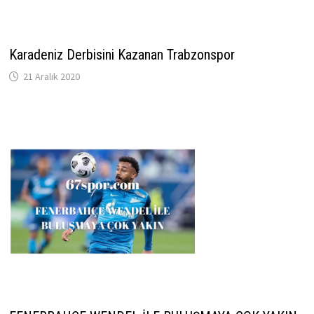
Karadeniz Derbisini Kazanan Trabzonspor
21 Aralık 2020