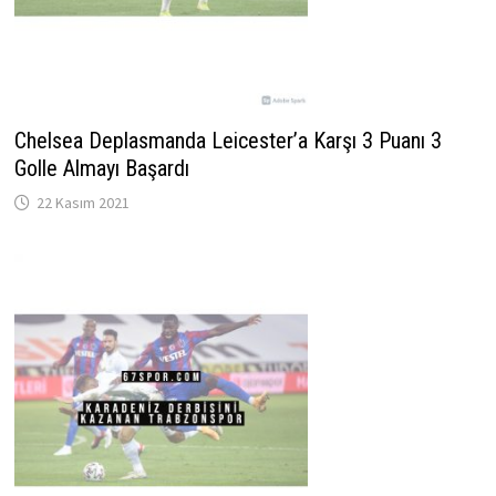
Chelsea Deplasmanda Leicester’a Karşı 3 Puanı 3
Golle Almayı Başardı
22 Kasım 2021