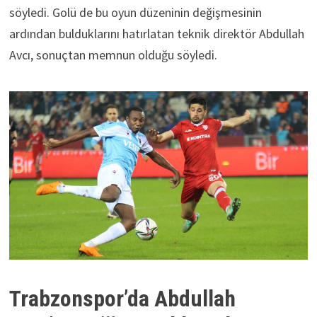
söyledi. Golü de bu oyun düzeninin değişmesinin
ardından bulduklarını hatırlatan teknik direktör Abdullah
Avcı, sonuçtan memnun olduğu söyledi.
Trabzonspor’da Abdullah