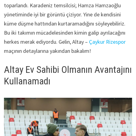
toparlandı. Karadeniz temsilcisi; Hamza Hamzaoğlu
yönetiminde iyi bir görüntü çiziyor. Yine de kendisini
küme düşme hattından kurtaramadığını söyleyebiliriz.
Bu iki takımın mücadelesinden kimin galip ayrılacağını
herkes merak ediyordu. Gelin, Altay –
Çaykur Rizespor
maçının detaylarına yakından bakalım!
Altay Ev Sahibi Olmanın Avantajını
Kullanamadı