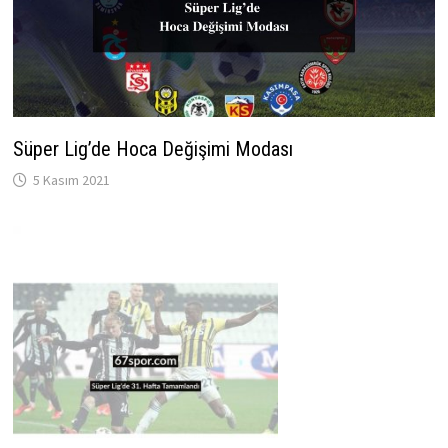
Süper Lig’de Hoca Değişimi Modası
5 Kasım 2021