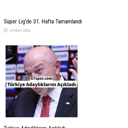
Süper Lig’de 31. Hafta Tamamlandı
23 Mart 2021