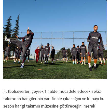
Futbolseverler; çeyrek finalde mücadele edecek sekiz
takımdan hangilerinin yarı finale çıkacağını ve kupayı bu
sezon hangi takımın müzesine götüreceğini merak