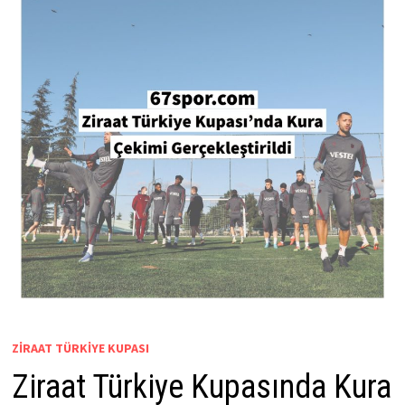
ZIRAAT TÜRKIYE KUPASI
Ziraat Türkiye Kupasında Kura