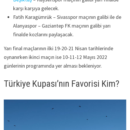
karşı karşıya gelecek.
Fatih Karagümrük – Sivasspor maçının galibi ile de
Alanyaspor – Gaziantep FK maçının galibi yarı
finalde kozlarını paylaşacak.
Yarı final maçlarının ilki 19-20-21 Nisan tarihlerinde
oynanırken ikinci maçın ise 10-11-12 Mayıs 2022
günlerinin programında yer alması bekleniyor.
Türkiye Kupası’nın Favorisi Kim?