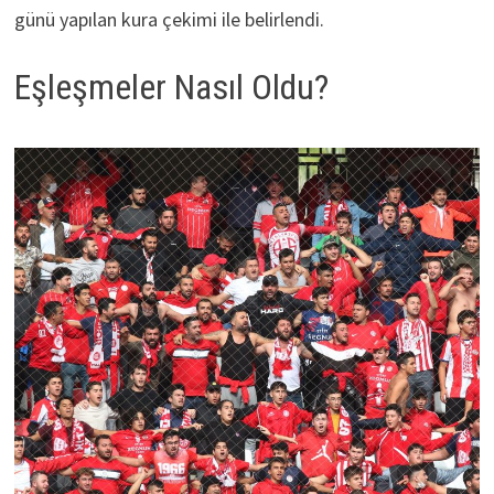
günü yapılan kura çekimi ile belirlendi.
Eşleşmeler Nasıl Oldu?