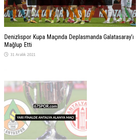
Denizlispor Kupa Maçında Deplasmanda Galatasaray’ı
Mağlup Etti
31 Aralık 2021