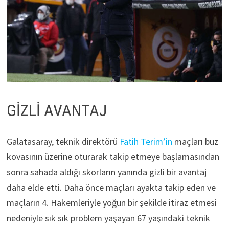
GİZLİ AVANTAJ
Galatasaray, teknik direktörü
Fatih Terim’in
maçları buz
kovasının üzerine oturarak takip etmeye başlamasından
sonra sahada aldığı skorların yanında gizli bir avantaj
daha elde etti. Daha önce maçları ayakta takip eden ve
maçların 4. Hakemleriyle yoğun bir şekilde itiraz etmesi
nedeniyle sık sık problem yaşayan 67 yaşındaki teknik