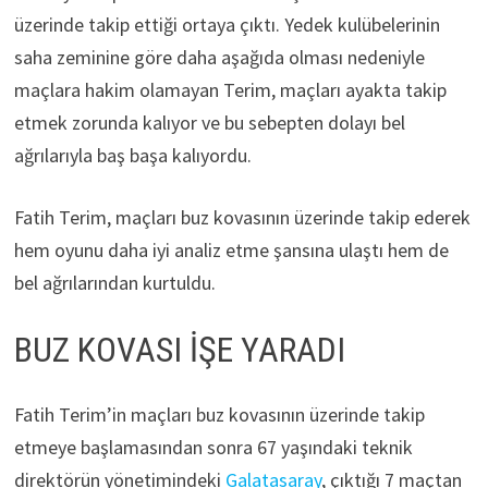
üzerinde takip ettiği ortaya çıktı. Yedek kulübelerinin
saha zeminine göre daha aşağıda olması nedeniyle
maçlara hakim olamayan Terim, maçları ayakta takip
etmek zorunda kalıyor ve bu sebepten dolayı bel
ağrılarıyla baş başa kalıyordu.
Fatih Terim, maçları buz kovasının üzerinde takip ederek
hem oyunu daha iyi analiz etme şansına ulaştı hem de
bel ağrılarından kurtuldu.
BUZ KOVASI İŞE YARADI
Fatih Terim’in maçları buz kovasının üzerinde takip
etmeye başlamasından sonra 67 yaşındaki teknik
direktörün yönetimindeki
Galatasaray
, çıktığı 7 maçtan