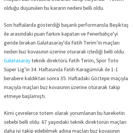
olduğu düşünülen bu kararın nedeni belli oldu.
Son haftalarda gösterdiği başarılı performansla Beşiktaş
ile arasındaki puan farkını kapatan ve Fenerbahçe’yi
geride bırakan Galatasaray’da Fatih Terim’in maçları
neden buz kovasının üzerine oturarak izlediği belli oldu.
Galatasaray
teknik direktörü Fatih Terim, Spor Toto
Süper Lig’in 34. Haftasında Fatih Karagümrük ile 1-1
berabere kaldıktan sonra 35. Haftadaki Göztepe maçıyla
maçıyla maçları buz kovasının üzerine oturarak takip
etmeye başlamıştı.
Kimi çevrelerce totem olarak yorumlanan bu hareketin
sebebi belli oldu. 67 yaşındaki teknik direktörün maçları
daha iyi takip edebilmek adına maçları buz kovasının