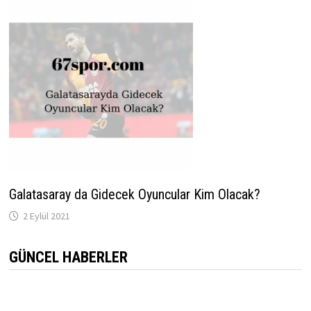
Galatasaray da Gidecek Oyuncular Kim Olacak?
2 Eylül 2021
GÜNCEL HABERLER