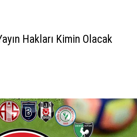
Yayın Hakları Kimin Olacak