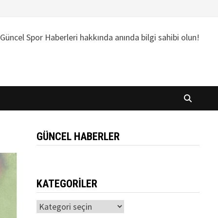
Güncel Spor Haberleri hakkında anında bilgi sahibi olun!
GÜNCEL HABERLER
KATEGORILER
Kategoriler