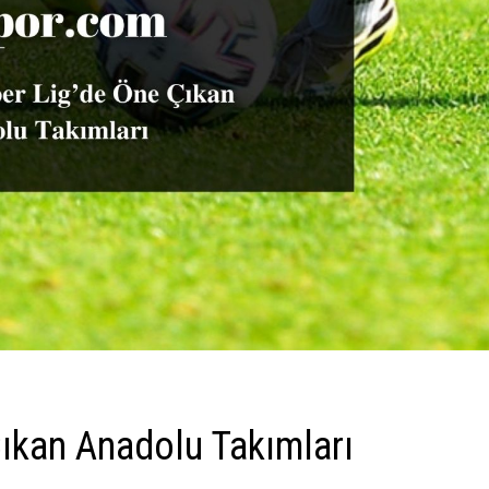
Çıkan Anadolu Takımları