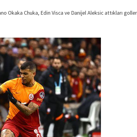
 Okaka Chuka, Edin Visca ve Danijel Aleksic attıkları goller