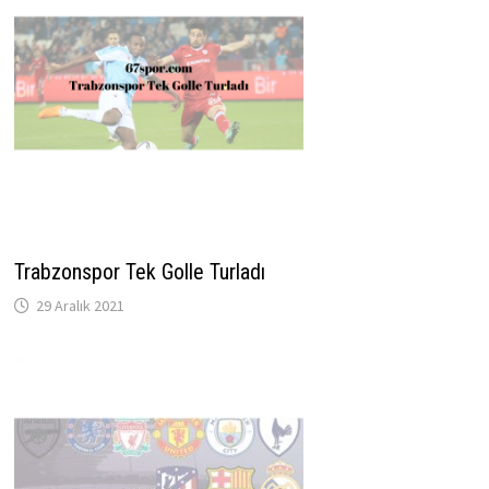
Trabzonspor Tek Golle Turladı
29 Aralık 2021