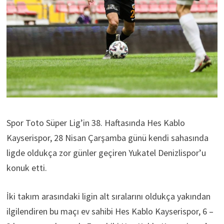
Spor Toto Süper Lig’in 38. Haftasında Hes Kablo
Kayserispor, 28 Nisan Çarşamba günü kendi sahasında
ligde oldukça zor günler geçiren Yukatel Denizlispor’u
konuk etti.
İki takım arasındaki ligin alt sıralarını oldukça yakından
ilgilendiren bu maçı ev sahibi Hes Kablo Kayserispor, 6 –