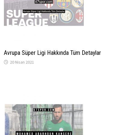
Avrupa Süper Ligi Hakkında Tüm Detaylar
20 Nisan 2021