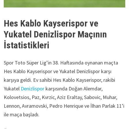
Hes Kablo Kayserispor ve
Yukatel Denizlispor Maçının
İstatistikleri
Spor Toto Süper Lig’in 38. Haftasında oynanan maçta
Hes Kablo Kayserispor ve Yukatel Denizlispor karşı
karşıya geldi. Ev sahibi Hes Kablo Kayserispor, rakibi
Yukatel
Denizlispor
karşısında Doğan Alemdar,
Kolovetsios, Paz, Kvrzic, Aziz Eraltay, Sabovic, Muhar,
Lennon, Avramovski, Pedro Henrique ve İlhan Parlak 11’i
ile maça başladı.