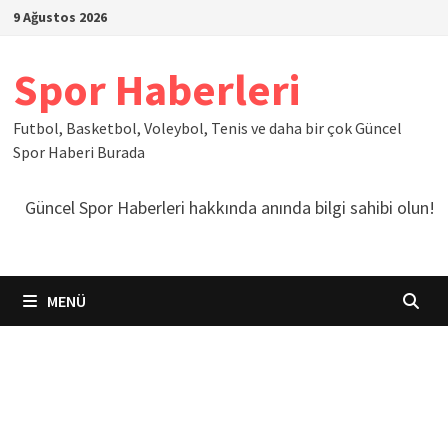
İçeriğe
9 Ağustos 2026
geç
Spor Haberleri
Futbol, Basketbol, Voleybol, Tenis ve daha bir çok Güncel
Spor Haberi Burada
Güncel Spor Haberleri hakkında anında bilgi sahibi olun!
MENÜ