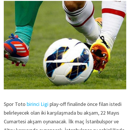
Spor Toto
birinci Ligi
play-off finalinde önce filan istedi
belirleyecek olan iki karşılaşmada bu akşam, 22 Mayıs
Cumartesi akşam oynanacak. İlk maç İstanbulspor ve