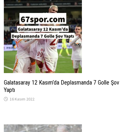
Galatasaray 12 Kasım’da Deplasmanda 7 Golle Şov
Yaptı
16 Kasım 2022