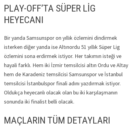
PLAY-OFF’TA SÜPER LİG
HEYECANI
Bir yanda Samsunspor on yıllık özlemini dindirmek
isterken diğer yanda ise Altınordu 51 yıllık Süper Lig
özlemini sona erdirmek istiyor. Her takımın isteği ve
hayali farklı. Hem iki İzmir temsilcisi altın Ordu ve Altay
hem de Karadeniz temsilcisi Samsunspor ve İstanbul
temsilcisi İstanbulspor finali adını yazdırmak istiyor.
Oldukça heyecanlı olacak olan bu iki karşılaşmanın
sonunda iki finalist belli olacak.
MAÇLARIN TÜM DETAYLARI