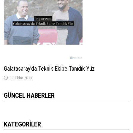
Galatasaray’da Teknik Ekibe Tanıdık Yüz
11 Ekim 2021
GÜNCEL HABERLER
KATEGORILER