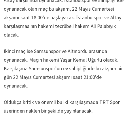
Altay karşısında oynanacak. İstanbulspor ev sahipliğinde
oynanacak olan maç bu akşam, 22 Mayıs Cumartesi
akşamı saat 18:00’de başlayacak. İstanbulspor ve Altay
karşılaşmasının hakemi tecrübeli hakem Ali Palabıyık
olacak.
İkinci maç ise Samsunspor ve Altınordu arasında
oynanacak. Maçın hakemi Yaşar Kemal Uğurlu olacak.
Karşılaşma Samsunspor’un ev sahipliğinde bu akşam bir
gün 22 Mayıs Cumartesi akşamı saat 21:00’de
oynanacak.
Oldukça kritik ve önemli bu iki karşılaşmada TRT Spor
üzerinden naklen bir şekilde yayınlanacak.