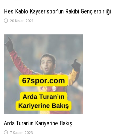
Hes Kablo Kayserispor’un Rakibi Gençlerbirliği
20 Nisan 2021
Arda Turan’ın Kariyerine Bakış
7 Kasım 2023