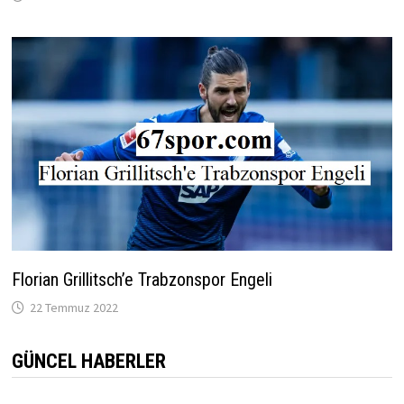
Florian Grillitsch’e Trabzonspor Engeli
22 Temmuz 2022
GÜNCEL HABERLER