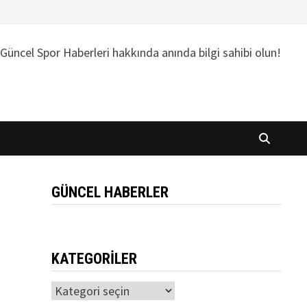
Güncel Spor Haberleri hakkında anında bilgi sahibi olun!
GÜNCEL HABERLER
KATEGORILER
Kategoriler