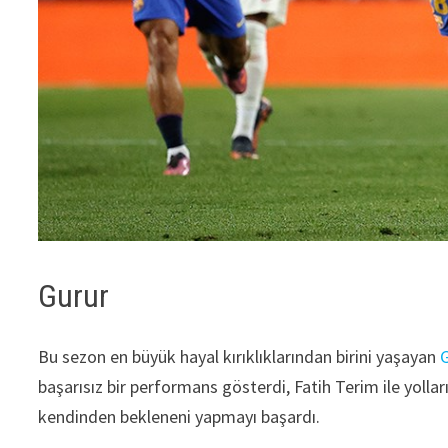
Gurur
Bu sezon en büyük hayal kırıklıklarından birini yaşayan
G
başarısız bir performans gösterdi, Fatih Terim ile yollar
kendinden bekleneni yapmayı başardı.