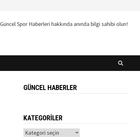
Güncel Spor Haberleri hakkında anında bilgi sahibi olun!
GÜNCEL HABERLER
KATEGORILER
Kategoriler