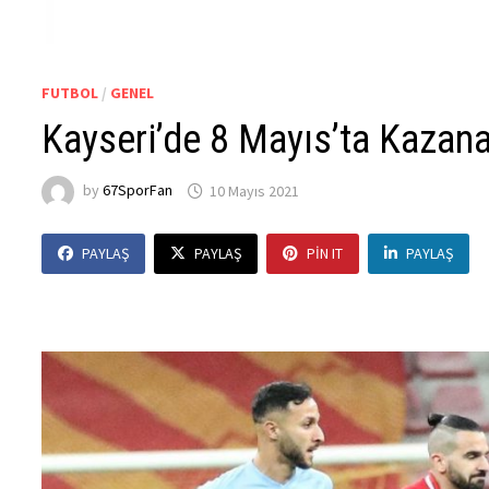
FUTBOL
/
GENEL
Kayseri’de 8 Mayıs’ta Kazan
by
67SporFan
10 Mayıs 2021
PAYLAŞ
PAYLAŞ
PIN IT
PAYLAŞ