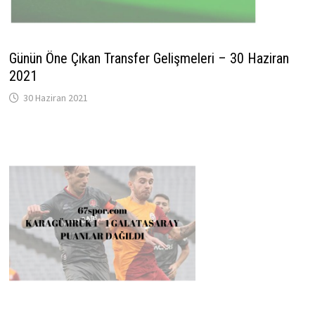
Günün Öne Çıkan Transfer Gelişmeleri – 30 Haziran
2021
30 Haziran 2021