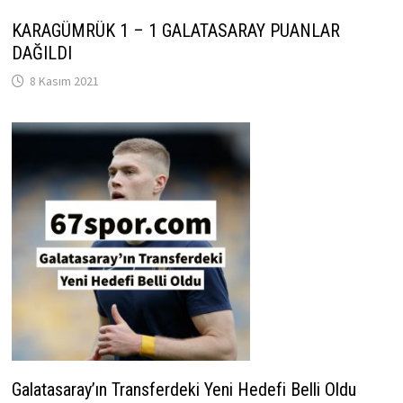
KARAGÜMRÜK 1 – 1 GALATASARAY PUANLAR
DAĞILDI
8 Kasım 2021
Galatasaray’ın Transferdeki Yeni Hedefi Belli Oldu