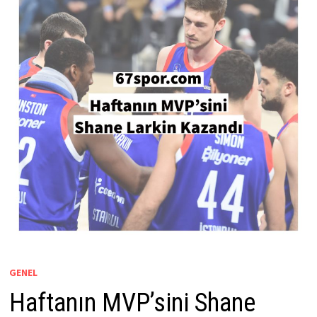
GENEL
Haftanın MVP’sini Shane