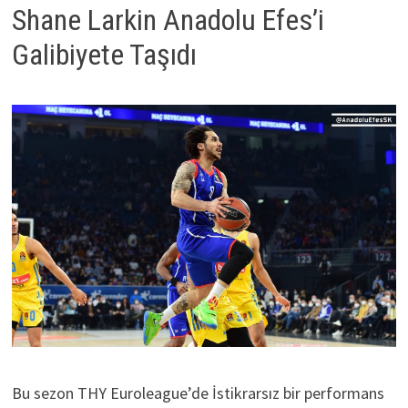
Shane Larkin Anadolu Efes’i
Galibiyete Taşıdı
Bu sezon THY Euroleague’de İstikrarsız bir performans