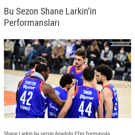
Bu Sezon Shane Larkin’in
Performansları
Shane Larkin bu sezon Anadolu Efes formasıyla