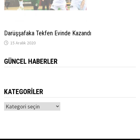
Darüşşafaka Tekfen Evinde Kazandı
15 Aralık 2020
GÜNCEL HABERLER
KATEGORILER
Kategoriler