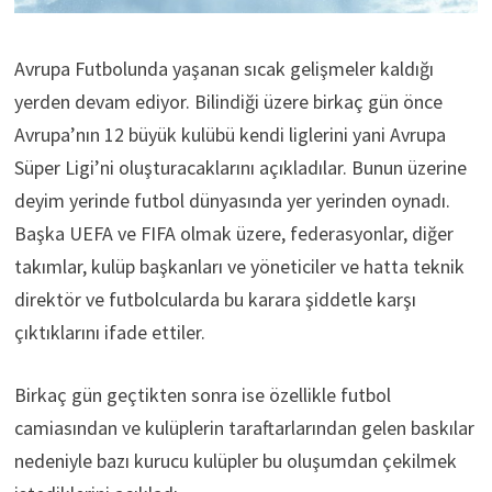
Avrupa Futbolunda yaşanan sıcak gelişmeler kaldığı
yerden devam ediyor. Bilindiği üzere birkaç gün önce
Avrupa’nın 12 büyük kulübü kendi liglerini yani Avrupa
Süper Ligi’ni oluşturacaklarını açıkladılar. Bunun üzerine
deyim yerinde futbol dünyasında yer yerinden oynadı.
Başka UEFA ve FIFA olmak üzere, federasyonlar, diğer
takımlar, kulüp başkanları ve yöneticiler ve hatta teknik
direktör ve futbolcularda bu karara şiddetle karşı
çıktıklarını ifade ettiler.
Birkaç gün geçtikten sonra ise özellikle futbol
camiasından ve kulüplerin taraftarlarından gelen baskılar
nedeniyle bazı kurucu kulüpler bu oluşumdan çekilmek