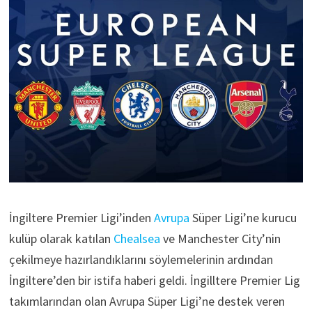
İngiltere Premier Ligi’inden
Avrupa
Süper Ligi’ne kurucu
kulüp olarak katılan
Chealsea
ve Manchester City’nin
çekilmeye hazırlandıklarını söylemelerinin ardından
İngiltere’den bir istifa haberi geldi. İngilltere Premier Lig
takımlarından olan Avrupa Süper Ligi’ne destek veren