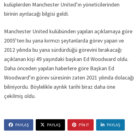
kulüplerden Manchester United’ın yöneticilerinden
birinin ayrılacağı bilgisi geldi.
Manchester United kulübünden yapılan açıklamaya göre
2005’ten bu yana kırmızı şeytanlarda görev yapan ve
2012 yılında bu yana sürdürdüğü görevini bırakacağı
açıklanan kişi 49 yaşındaki başkan Ed Woodward oldu.
Daha önceden yapılan haberlere göre Başkan Ed
Woodward’ın görev süresinin zaten 2021 yılında dolacağı
biliniyordu. Böylelikle ayrılık tarihi biraz daha öne
çekilmiş oldu.
PAYLAŞ
PAYLAŞ
PIN IT
PAYLAŞ