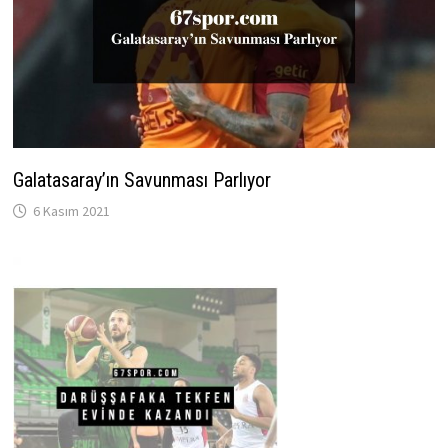
Galatasaray’ın Savunması Parlıyor
6 Kasım 2021