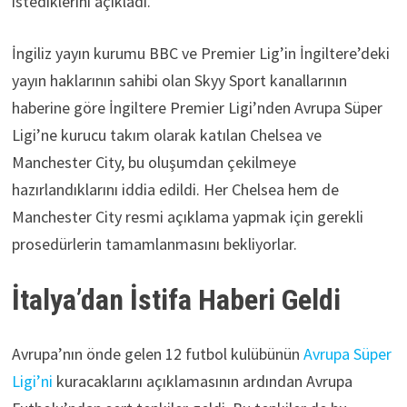
istediklerini açıkladı.
İngiliz yayın kurumu BBC ve Premier Lig’in İngiltere’deki
yayın haklarının sahibi olan Skyy Sport kanallarının
haberine göre İngiltere Premier Ligi’nden Avrupa Süper
Ligi’ne kurucu takım olarak katılan Chelsea ve
Manchester City, bu oluşumdan çekilmeye
hazırlandıklarını iddia edildi. Her Chelsea hem de
Manchester City resmi açıklama yapmak için gerekli
prosedürlerin tamamlanmasını bekliyorlar.
İtalya’dan İstifa Haberi Geldi
Avrupa’nın önde gelen 12 futbol kulübünün
Avrupa Süper
Ligi’ni
kuracaklarını açıklamasının ardından Avrupa