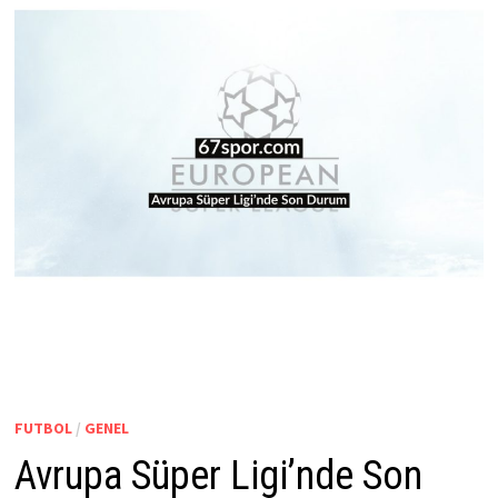
FUTBOL
/
GENEL
Avrupa Süper Ligi’nde Son