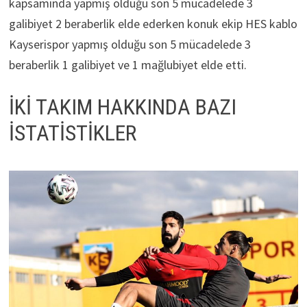
kapsamında yapmış olduğu son 5 mücadelede 3
galibiyet 2 beraberlik elde ederken konuk ekip HES kablo
Kayserispor yapmış olduğu son 5 mücadelede 3
beraberlik 1 galibiyet ve 1 mağlubiyet elde etti.
İKİ TAKIM HAKKINDA BAZI
İSTATİSTİKLER