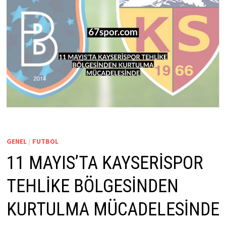
GENEL
/
FUTBOL
11 MAYIS’TA KAYSERİSPOR
TEHLİKE BÖLGESİNDEN
KURTULMA MÜCADELESİNDE