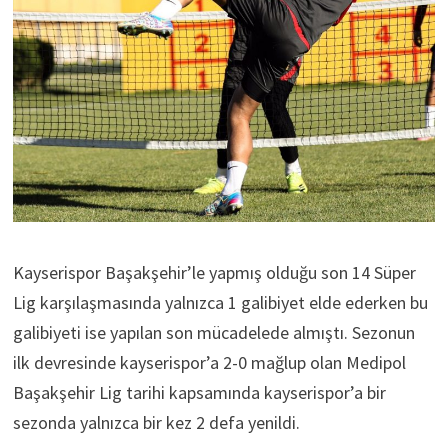
Kayserispor Başakşehir’le yapmış olduğu son 14 Süper
Lig karşılaşmasında yalnızca 1 galibiyet elde ederken bu
galibiyeti ise yapılan son mücadelede almıştı. Sezonun
ilk devresinde kayserispor’a 2-0 mağlup olan Medipol
Başakşehir Lig tarihi kapsamında kayserispor’a bir
sezonda yalnızca bir kez 2 defa yenildi.