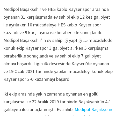
Medipol Başakşehir ve HES kablo Kayserispor arasında
oynanan 31 karşılaşmada ev sahibi ekip 12 kez galibiyet
ile ayrılırken 10 mücadeleye HES kablo Kayserispor
kazandı ve 9 karşılaşma ise beraberlikle sonuçlandı.
Medipol Başakşehir’in ev sahipliği yaptığı 15 mücadelede
konuk ekip Kayserispor 3 galibiyet alırken 5 karşılaşma
beraberlikle sonuçlandı ve ev sahibi ekip 7 galibiyet
almayı başardı. Ligin ilk devresinde Kayseri’de oynanan
ve 19 Ocak 2021 tarihinde yapılan mücadeleyi konuk ekip
Kayserispor 2-0 kazanmayı başardı.
İki ekip arasında yakın zamanda oynanan en gollü
karşılaşma ise 22 Aralık 2019 tarihinde Başakşehir’in 4-1
galibiyeti ile sonuçlanmıştı. Ev sahibi
Medipol Başakşehir