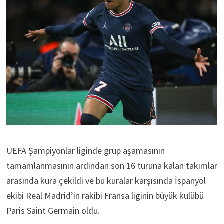
UEFA Şampiyonlar liginde grup aşamasının
tamamlanmasının ardından son 16 turuna kalan takımlar
arasında kura çekildi ve bu kuralar karşısında İspanyol
ekibi Real Madrid’in rakibi Fransa liginin büyük kulübü
Paris Saint Germain oldu.