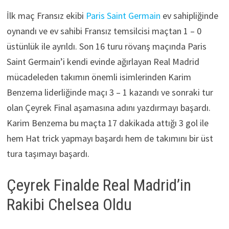
İlk maç Fransız ekibi
Paris Saint Germain
ev sahipliğinde
oynandı ve ev sahibi Fransız temsilcisi maçtan 1 – 0
üstünlük ile ayrıldı. Son 16 turu rövanş maçında Paris
Saint Germain’i kendi evinde ağırlayan Real Madrid
mücadeleden takımın önemli isimlerinden Karim
Benzema liderliğinde maçı 3 – 1 kazandı ve sonraki tur
olan Çeyrek Final aşamasına adını yazdırmayı başardı.
Karim Benzema bu maçta 17 dakikada attığı 3 gol ile
hem Hat trick yapmayı başardı hem de takımını bir üst
tura taşımayı başardı.
Çeyrek Finalde Real Madrid’in
Rakibi Chelsea Oldu