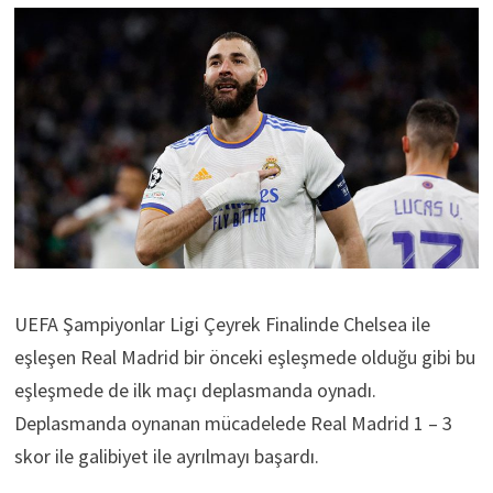
UEFA Şampiyonlar Ligi Çeyrek Finalinde Chelsea ile
eşleşen Real Madrid bir önceki eşleşmede olduğu gibi bu
eşleşmede de ilk maçı deplasmanda oynadı.
Deplasmanda oynanan mücadelede Real Madrid 1 – 3
skor ile galibiyet ile ayrılmayı başardı.