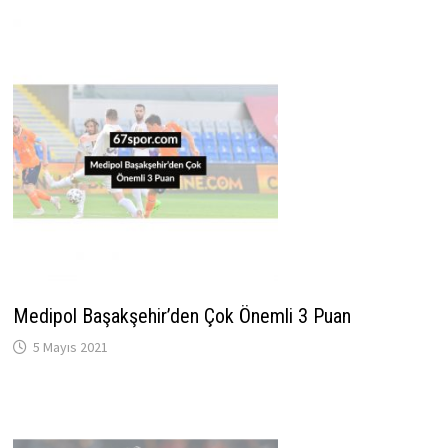
Medipol Başakşehir’den Çok Önemli 3 Puan
5 Mayıs 2021