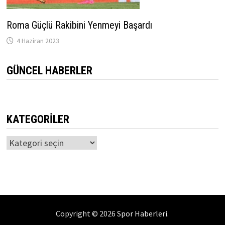
Roma Güçlü Rakibini Yenmeyi Başardı
4 Haziran 2023
GÜNCEL HABERLER
KATEGORILER
Kategoriler
Copyright © 2026
Spor Haberleri
.