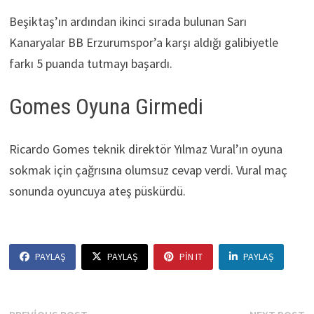
Beşiktaş’ın ardından ikinci sırada bulunan Sarı
Kanaryalar BB Erzurumspor’a karşı aldığı galibiyetle
farkı 5 puanda tutmayı başardı.
Gomes Oyuna Girmedi
Ricardo Gomes teknik direktör Yılmaz Vural’ın oyuna
sokmak için çağrısına olumsuz cevap verdi. Vural maç
sonunda oyuncuya ateş püskürdü.
PAYLAŞ
PAYLAŞ
PIN IT
PAYLAŞ
Previous
N