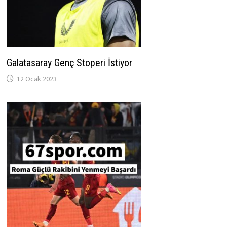
Galatasaray Genç Stoperi İstiyor
12 Ocak 2023