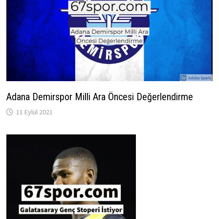
Adana Demirspor Milli Ara Öncesi Değerlendirme
11 Eylül 2021