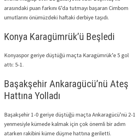
arasındaki puan farkını 6’da tutmayı başaran Cimbom
umutlarını önümüzdeki haftaki derbiye taşıdı.
Konya Karagümrük’ü Beşledi
Konyaspor geriye düştüğü maçta Karagümrük’e 5 gol
attı: 5-1.
Başakşehir Ankaragücü’nü Ateş
Hattına Yolladı
Başakşehir 1-0 geriye düştüğü maçta Ankaragücü’nü 2-1
yenmesiyle kümede kalmak için çok önemli bir adım
atarken rakibini küme düşme hattına geriletti.