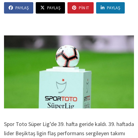
PAYLAŞ
PAYLAŞ
PIN IT
PAYLAŞ
Spor Toto Süper Lig’de 39. hafta geride kaldı. 39. haftada
lider Beşiktaş ligin flaş performans sergileyen takımı