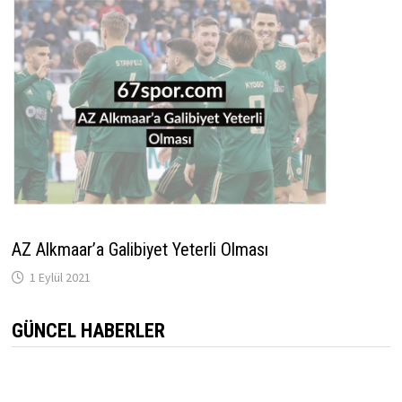
AZ Alkmaar’a Galibiyet Yeterli Olması
1 Eylül 2021
GÜNCEL HABERLER