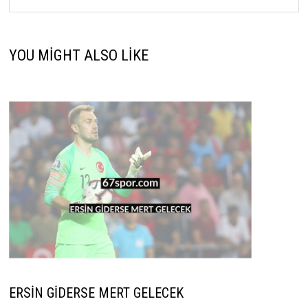
YOU MIGHT ALSO LIKE
ERSİN GİDERSE MERT GELECEK