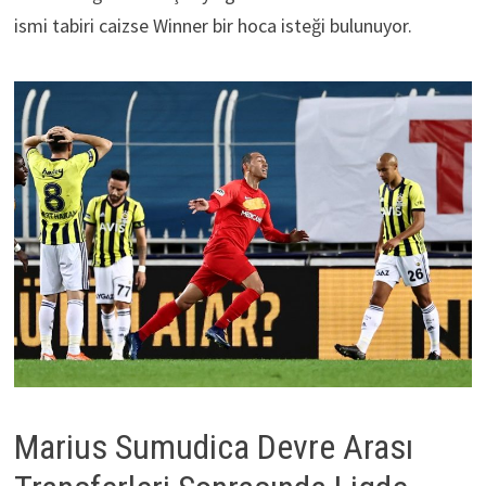
ismi tabiri caizse Winner bir hoca isteği bulunuyor.
Marius Sumudica Devre Arası