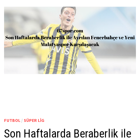
FUTBOL
/
SÜPER LIG
Son Haftalarda Beraberlik ile