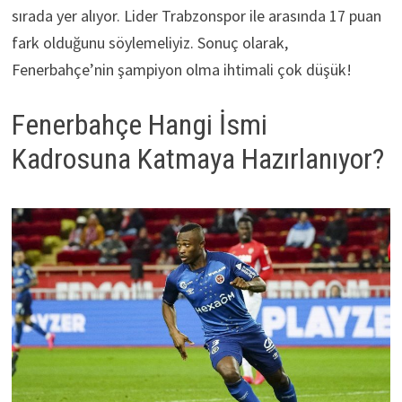
sırada yer alıyor. Lider Trabzonspor ile arasında 17 puan
fark olduğunu söylemeliyiz. Sonuç olarak,
Fenerbahçe’nin şampiyon olma ihtimali çok düşük!
Fenerbahçe Hangi İsmi
Kadrosuna Katmaya Hazırlanıyor?