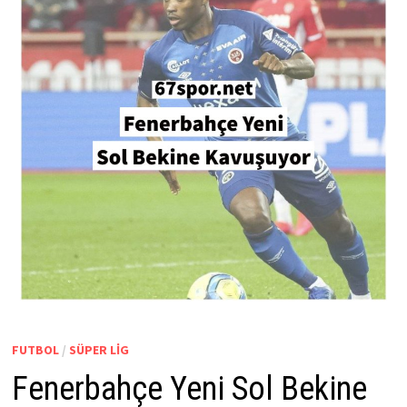
FUTBOL
/
SÜPER LIG
Fenerbahçe Yeni Sol Bekine