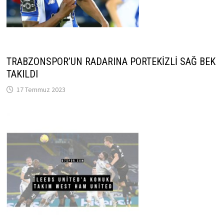
TRABZONSPOR’UN RADARINA PORTEKİZLİ SAĞ BEK
TAKILDI
17 Temmuz 2023