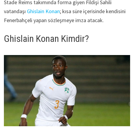
Stade Reims takımında forma giyen Fildişi Sahili
vatandaşı
Ghislain Konan
; kısa süre içerisinde kendisini
Fenerbahçeli yapan sözleşmeye imza atacak.
Ghislain Konan Kimdir?