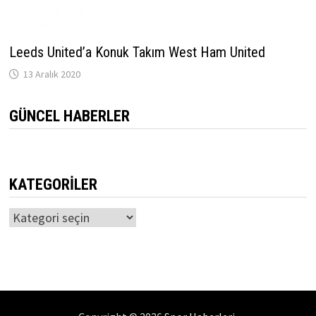
Leeds United’a Konuk Takım West Ham United
13 Aralık 2020
GÜNCEL HABERLER
KATEGORILER
Kategoriler