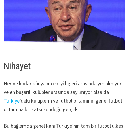
Nihayet
Her ne kadar dünyanın en iyi ligleri arasında yer almıyor
ve en başarılı kulüpler arasında sayılmıyor olsa da
Türkiye
’deki kulüplerin ve futbol ortamının genel futbol
ortamına bir katkı sunduğu gerçek.
Bu bağlamda genel kanı Türkiye’nin tam bir futbol ülkesi