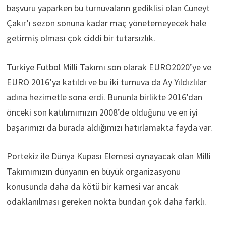
başvuru yaparken bu turnuvaların gediklisi olan Cüneyt
Çakır’ı sezon sonuna kadar maç yönetemeyecek hale
getirmiş olması çok ciddi bir tutarsızlık.
Türkiye Futbol Milli Takımı son olarak EURO2020’ye ve
EURO 2016’ya katıldı ve bu iki turnuva da Ay Yıldızlılar
adına hezimetle sona erdi. Bununla birlikte 2016’dan
önceki son katılımımızın 2008’de olduğunu ve en iyi
başarımızı da burada aldığımızı hatırlamakta fayda var.
Portekiz ile Dünya Kupası Elemesi oynayacak olan Milli
Takımımızın dünyanın en büyük organizasyonu
konusunda daha da kötü bir karnesi var ancak
odaklanılması gereken nokta bundan çok daha farklı.