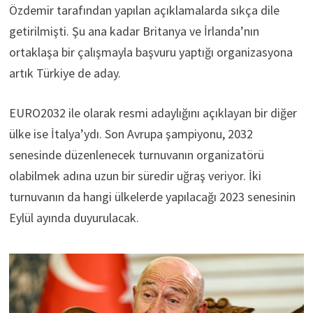
Özdemir tarafından yapılan açıklamalarda sıkça dile
getirilmişti. Şu ana kadar Britanya ve İrlanda’nın
ortaklaşa bir çalışmayla başvuru yaptığı organizasyona
artık Türkiye de aday.
EURO2032 ile olarak resmi adaylığını açıklayan bir diğer
ülke ise İtalya’ydı. Son Avrupa şampiyonu, 2032
senesinde düzenlenecek turnuvanın organizatörü
olabilmek adına uzun bir süredir uğraş veriyor. İki
turnuvanın da hangi ülkelerde yapılacağı 2023 senesinin
Eylül ayında duyurulacak.