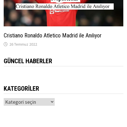
Cristiano Ronaldo Atletico Madrid ile Anılıyor
26 Temmuz 2022
GÜNCEL HABERLER
KATEGORILER
Kategoriler