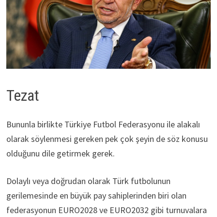
Tezat
Bununla birlikte Türkiye Futbol Federasyonu ile alakalı
olarak söylenmesi gereken pek çok şeyin de söz konusu
olduğunu dile getirmek gerek.
Dolaylı veya doğrudan olarak Türk futbolunun
gerilemesinde en büyük pay sahiplerinden biri olan
federasyonun EURO2028 ve EURO2032 gibi turnuvalara