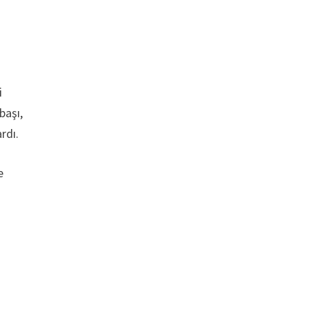
i
başı,
rdı.
e