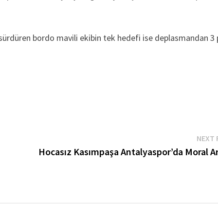
le sürdüren bordo mavili ekibin tek hedefi ise deplasmandan 3
NEXT 
Hocasız Kasımpaşa Antalyaspor’da Moral Ar