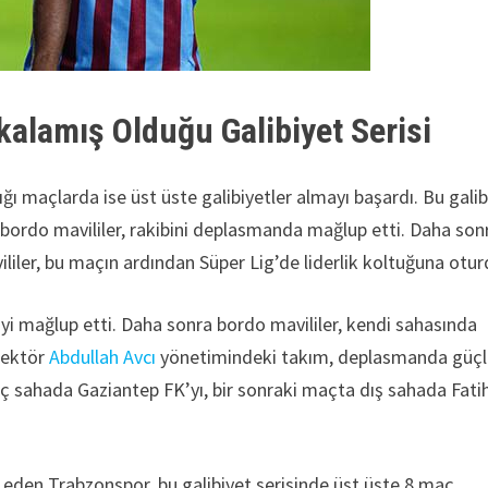
alamış Olduğu Galibiyet Serisi
 maçlarda ise üst üste galibiyetler almayı başardı. Bu galib
n bordo mavililer, rakibini deplasmanda mağlup etti. Daha son
ler, bu maçın ardından Süper Lig’de liderlik koltuğuna otur
 mağlup etti. Daha sonra bordo mavililer, kendi sahasında
rektör
Abdullah Avcı
yönetimindeki takım, deplasmanda güç
 iç sahada Gaziantep FK’yı, bir sonraki maçta dış sahada Fati
eden Trabzonspor, bu galibiyet serisinde üst üste 8 maç