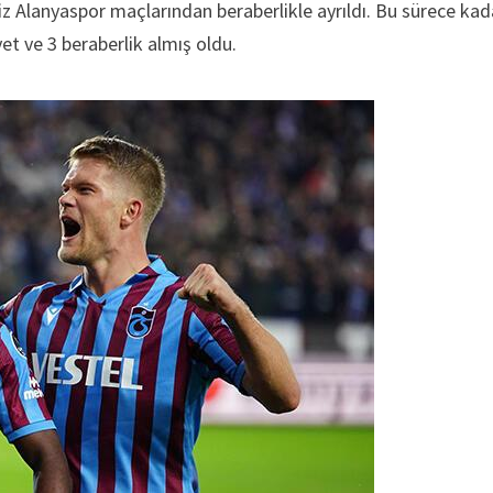
 Alanyaspor maçlarından beraberlikle ayrıldı. Bu sürece kad
et ve 3 beraberlik almış oldu.