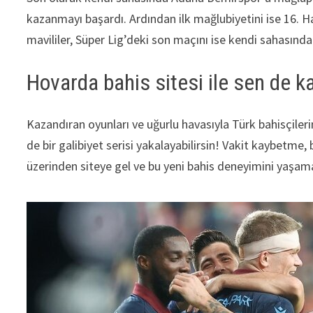
kazanmayı başardı. Ardından ilk mağlubiyetini ise 16. 
mavililer, Süper Lig’deki son maçını ise kendi sahasın
Hovarda bahis sitesi ile sen de k
Kazandıran oyunları ve uğurlu havasıyla Türk bahisçileri
de bir galibiyet serisi yakalayabilirsin! Vakit kaybetm
üzerinden siteye gel ve bu yeni bahis deneyimini yaşam