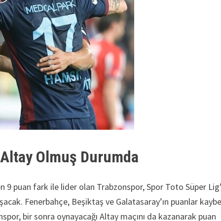
i Altay Olmuş Durumda
n 9 puan fark ile lider olan Trabzonspor, Spor Toto Süper Lig
aşacak. Fenerbahçe, Beşiktaş ve Galatasaray’ın puanlar kaybe
nspor, bir sonra oynayacağı Altay maçını da kazanarak puan