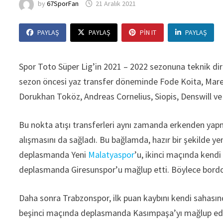
by
67SporFan
21 Aralık 2021
PAYLAŞ
PAYLAŞ
PIN IT
PAYLAŞ
Spor Toto Süper Lig’in 2021 – 2022 sezonuna teknik dir
sezon öncesi yaz transfer döneminde Fode Koita, Mare
Dorukhan Toköz, Andreas Cornelius, Siopis, Denswill ve
Bu nokta atışı transferleri aynı zamanda erkenden yapma
alışmasını da sağladı. Bu bağlamda, hazır bir şekilde 
deplasmanda Yeni
Malatyaspor
’u, ikinci maçında kend
deplasmanda Giresunspor’u mağlup etti. Böylece bordo m
Daha sonra Trabzonspor, ilk puan kaybını kendi sahasınd
beşinci maçında deplasmanda Kasımpaşa’yı mağlup ede