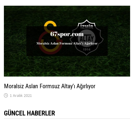
Moralsiz Aslan Formsuz Altay’ı Ağırlıyor
1 Aralık 2021
GÜNCEL HABERLER