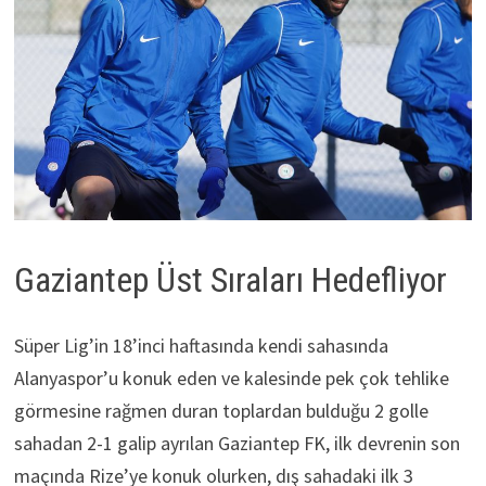
Gaziantep Üst Sıraları Hedefliyor
Süper Lig’in 18’inci haftasında kendi sahasında
Alanyaspor’u konuk eden ve kalesinde pek çok tehlike
görmesine rağmen duran toplardan bulduğu 2 golle
sahadan 2-1 galip ayrılan Gaziantep FK, ilk devrenin son
maçında Rize’ye konuk olurken, dış sahadaki ilk 3