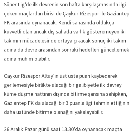
Süper Lig’de ilk devrenin son hafta karşılaşmasında ilgi
çeken maçlardan birisi de Çaykur Rizespor ile Gaziantep
FK arasında oynanacak. Kendi sahasında oldukça
kuvvetli olan ancak dış sahada varlık gösteremeyen iki
takımın mücadelesinde ortaya çıkacak sonuç iki takım
adına da devre arasından sonraki hedefleri güncellemek
adına mühim olabilir.
Çaykur Rizespor Altay’ın üst üste puan kaybederek
gerilemesiyle birlikte alacağı bir galibiyetle ilk devreyi
küme düşme hattının dışında bitirme şansına sahipken,
Gaziantep FK da alacağı bir 3 puanla ligi tahmin ettiğinin
daha üstünde bitirme olanağını yakalayabilir.
26 Aralık Pazar günü saat 13.30’da oynanacak maçta