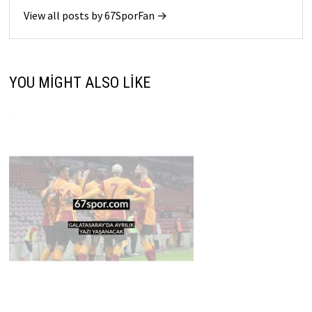
View all posts by 67SporFan →
YOU MIGHT ALSO LIKE