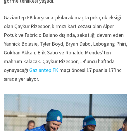
görme tehlikesi yaşadı.
Gaziantep FK karşısına çıkılacak maçta pek çok eksiği
olan Çaykur Rizespor, kırmızı kart cezası olan Alper
Potuk ve Fabricio Baiano dışında, sakatlığı devam eden
Yannick Bolasie, Tyler Boyd, Bryan Dabo, Lebogang Phiri,
Gökhan Akkan, Erik Sabo ve Ronaldo Mendes’ten
mahrum kalacak. Çaykur Rizespor, 19’uncu haftada
oynayacağı
Gaziantep FK
maçı öncesi 17 puanla 17’inci
sırada yer alıyor.