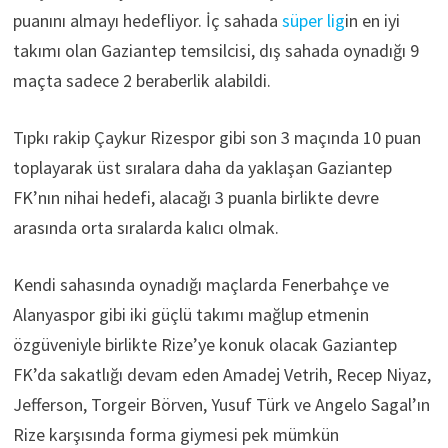
puanını almayı hedefliyor. İç sahada
süper lig
in en iyi
takımı olan Gaziantep temsilcisi, dış sahada oynadığı 9
maçta sadece 2 beraberlik alabildi.
Tıpkı rakip Çaykur Rizespor gibi son 3 maçında 10 puan
toplayarak üst sıralara daha da yaklaşan Gaziantep
FK’nın nihai hedefi, alacağı 3 puanla birlikte devre
arasında orta sıralarda kalıcı olmak.
Kendi sahasında oynadığı maçlarda Fenerbahçe ve
Alanyaspor gibi iki güçlü takımı mağlup etmenin
özgüveniyle birlikte Rize’ye konuk olacak Gaziantep
FK’da sakatlığı devam eden Amadej Vetrih, Recep Niyaz,
Jefferson, Torgeir Börven, Yusuf Türk ve Angelo Sagal’ın
Rize karşısında forma giymesi pek mümkün