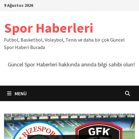
İçeriğe
9 Ağustos 2026
geç
Spor Haberleri
Futbol, Basketbol, Voleybol, Tenis ve daha bir çok Güncel
Spor Haberi Burada
Güncel Spor Haberleri hakkında anında bilgi sahibi olun!
MENÜ