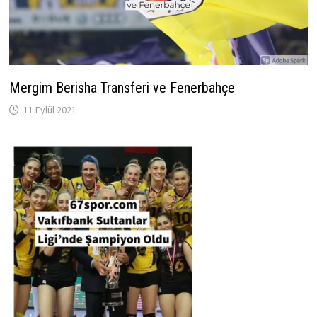
Mergim Berisha Transferi ve Fenerbahçe
11 Eylül 2021