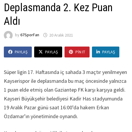
Deplasmanda 2. Kez Puan
Aldı
by
67SporFan
20 Aralık 2021
PAYLAŞ
PAYLAŞ
PIN IT
PAYLAŞ
Süper ligin 17. Haftasında iç sahada 3 maçtır yenilmeyen
Kayserispor ile deplasmanda bu maç öncesinde yalnızca
1 puan elde etmiş olan Gaziantep FK karşı karşıya geldi.
Kayseri Büyükşehir belediyesi Kadir Has stadyumunda
19 Aralık Pazar günü saat 16:00’da hakem Erkan
Özdamar’ın yönetiminde oynandı.