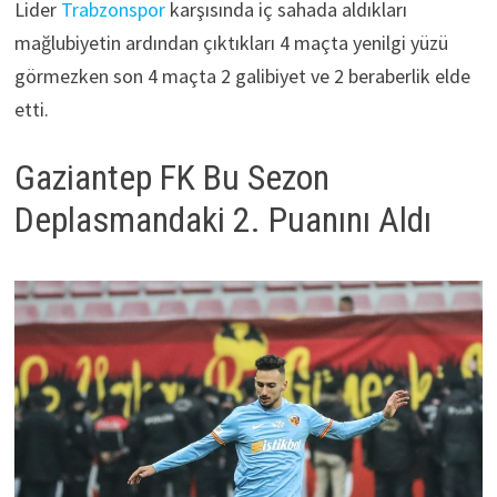
Lider
Trabzonspor
karşısında iç sahada aldıkları
mağlubiyetin ardından çıktıkları 4 maçta yenilgi yüzü
görmezken son 4 maçta 2 galibiyet ve 2 beraberlik elde
etti.
Gaziantep FK Bu Sezon
Deplasmandaki 2. Puanını Aldı