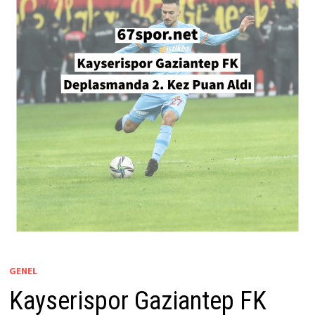
GENEL
Kayserispor Gaziantep FK