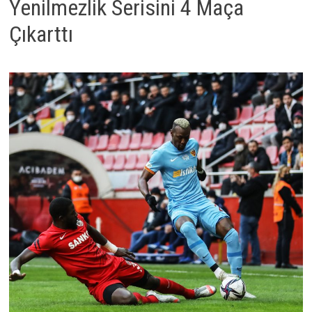
Yenilmezlik Serisini 4 Maça
Çıkarttı