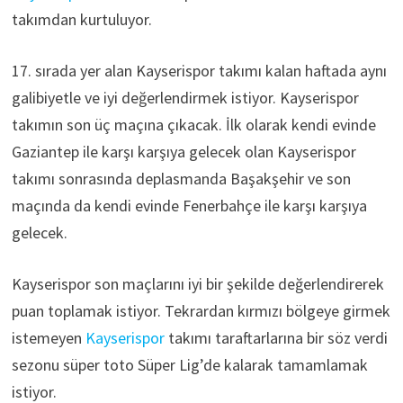
takımdan kurtuluyor.
17. sırada yer alan Kayserispor takımı kalan haftada aynı
galibiyetle ve iyi değerlendirmek istiyor. Kayserispor
takımın son üç maçına çıkacak. İlk olarak kendi evinde
Gaziantep ile karşı karşıya gelecek olan Kayserispor
takımı sonrasında deplasmanda Başakşehir ve son
maçında da kendi evinde Fenerbahçe ile karşı karşıya
gelecek.
Kayserispor son maçlarını iyi bir şekilde değerlendirerek
puan toplamak istiyor. Tekrardan kırmızı bölgeye girmek
istemeyen
Kayserispor
takımı taraftarlarına bir söz verdi
sezonu süper toto Süper Lig’de kalarak tamamlamak
istiyor.