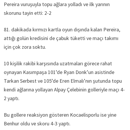
Pereira vuruşuyla topu ağlara yolladı ve ilk yarının
skorunu tayin etti: 2-2
81. dakikada kırmızı kartla oyun dışında kalan Pereira,
attığı golün kredisini de çabuk tüketti ve maçı takımı
için çok zora soktu.
10 kişilik rakibi karşısında uzatmaları görece rahat
oynayan Kasımpaşa 101’de Ryan Donk’un asistinde
Tarkan Serbest ve 105’de Eren Elmalı’nın şutunda topu
kendi ağlarına yollayan Alpay Çelebinin golleriyle maçı 4-
2 yaptı.
Bu gollere reaksiyon gösteren Kocaelisporlu ise yine
Benhur oldu ve skoru 4-3 yaptı.