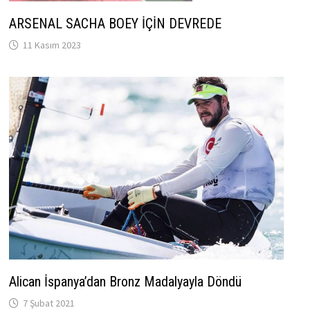
ARSENAL SACHA BOEY İÇİN DEVREDE
11 Kasım 2023
Alican İspanya’dan Bronz Madalyayla Döndü
7 Şubat 2021