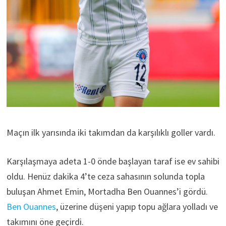
Maçın ilk yarısında iki takımdan da karşılıklı goller vardı.
Karşılaşmaya adeta 1-0 önde başlayan taraf ise ev sahibi
oldu. Henüz dakika 4’te ceza sahasının solunda topla
buluşan Ahmet Emin, Mortadha Ben Ouannes’i gördü.
Ben Ouannes
, üzerine düşeni yapıp topu ağlara yolladı ve
takımını öne geçirdi.