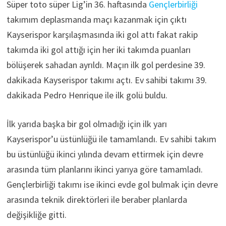
Süper toto süper Lig’in 36. haftasında
Gençlerbirliği
takımım deplasmanda maçı kazanmak için çıktı
Kayserispor karşılaşmasında iki gol attı fakat rakip
takımda iki gol attığı için her iki takımda puanları
bölüşerek sahadan ayrıldı. Maçın ilk gol perdesine 39.
dakikada Kayserispor takımı açtı. Ev sahibi takımı 39.
dakikada Pedro Henrique ile ilk golü buldu.
İlk yarıda başka bir gol olmadığı için ilk yarı
Kayserispor’u üstünlüğü ile tamamlandı. Ev sahibi takım
bu üstünlüğü ikinci yılında devam ettirmek için devre
arasında tüm planlarını ikinci yarıya göre tamamladı.
Gençlerbirliği takımı ise ikinci evde gol bulmak için devre
arasında teknik direktörleri ile beraber planlarda
değişikliğe gitti.