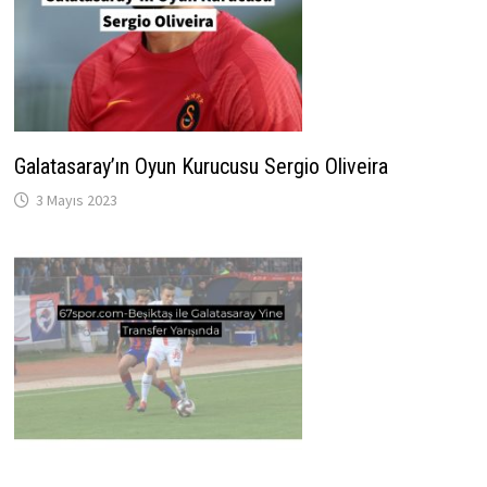
Galatasaray’ın Oyun Kurucusu Sergio Oliveira
3 Mayıs 2023