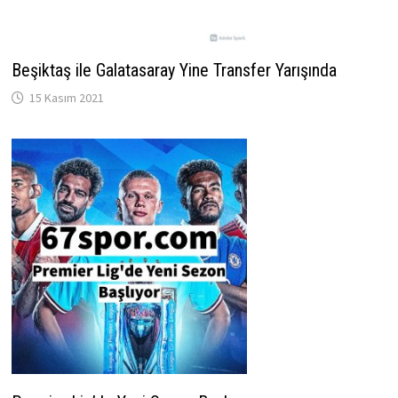
Beşiktaş ile Galatasaray Yine Transfer Yarışında
15 Kasım 2021