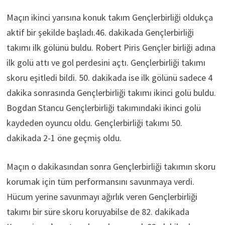
Maçın ikinci yarısına konuk takım Gençlerbirliği oldukça
aktif bir şekilde başladı.46. dakikada Gençlerbirliği
takımı ilk gölünü buldu. Robert Piris Gençler birliği adına
ilk golü attı ve gol perdesini açtı. Gençlerbirliği takımı
skoru eşitledi bildi. 50. dakikada ise ilk gölünü sadece 4
dakika sonrasında Gençlerbirliği takımı ikinci golü buldu.
Bogdan Stancu Gençlerbirliği takımındaki ikinci golü
kaydeden oyuncu oldu. Gençlerbirliği takımı 50.
dakikada 2-1 öne geçmiş oldu.
Maçın o dakikasından sonra Gençlerbirliği takımın skoru
korumak için tüm performansını savunmaya verdi.
Hücum yerine savunmayı ağırlık veren Gençlerbirliği
takımı bir süre skoru koruyabilse de 82. dakikada