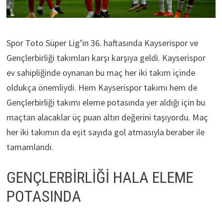
Spor Toto Süper Lig’in 36. haftasında Kayserispor ve
Gençlerbirliği takımları karşı karşıya geldi. Kayserispor
ev sahipliğinde oynanan bu maç her iki takım içinde
oldukça önemliydi. Hem Kayserispor takımı hem de
Gençlerbirliği takımı eleme potasında yer aldığı için bu
maçtan alacaklar üç puan altın değerini taşıyordu. Maç
her iki takımın da eşit sayıda gol atmasıyla beraber ile
tamamlandı.
GENÇLERBİRLİĞİ HALA ELEME
POTASINDA