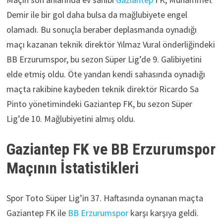
Demir ile bir gol daha bulsa da mağlubiyete engel
olamadı. Bu sonuçla beraber deplasmanda oynadığı
maçı kazanan teknik direktör Yılmaz Vural önderliğindeki
BB Erzurumspor, bu sezon Süper Lig’de 9. Galibiyetini
elde etmiş oldu. Öte yandan kendi sahasında oynadığı
maçta rakibine kaybeden teknik direktör Ricardo Sa
Pinto yönetimindeki Gaziantep FK, bu sezon Süper
Lig’de 10. Mağlubiyetini almış oldu.
Gaziantep FK ve BB Erzurumspor
Maçının İstatistikleri
Spor Toto Süper Lig’in 37. Haftasında oynanan maçta
Gaziantep FK ile
BB Erzurumspor
karşı karşıya geldi.