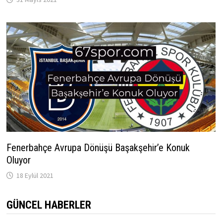
Fenerbahçe Avrupa Dönüşü Başakşehir’e Konuk
Oluyor
18 Eylül 2021
GÜNCEL HABERLER