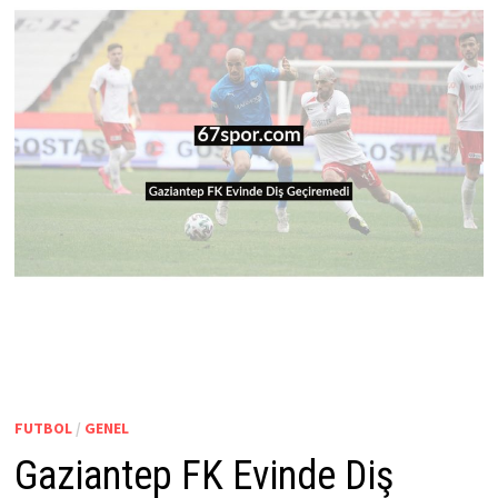
FUTBOL
/
GENEL
Gaziantep FK Evinde Diş