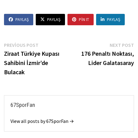
PAYLAŞ
PAYLAŞ
PIN IT
PAYLAŞ
Yazı
Previous
N
PREVIOUS POST
NEXT POST
post:
p
Ziraat Türkiye Kupası
176 Penaltı Noktası,
gezinmesi
Sahibini İzmir’de
Lider Galatasaray
Bulacak
67SporFan
View all posts by 67SporFan →