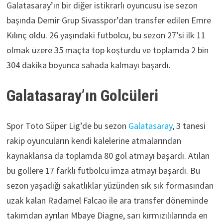
Galatasaray’ın bir diğer istikrarlı oyuncusu ise sezon
başında Demir Grup Sivasspor’dan transfer edilen Emre
Kılınç oldu. 26 yaşındaki futbolcu, bu sezon 27’si ilk 11
olmak üzere 35 maçta top koşturdu ve toplamda 2 bin
304 dakika boyunca sahada kalmayı başardı.
Galatasaray’ın Golcüleri
Spor Toto Süper Lig’de bu sezon
Galatasaray
, 3 tanesi
rakip oyuncuların kendi kalelerine atmalarından
kaynaklansa da toplamda 80 gol atmayı başardı. Atılan
bu gollere 17 farklı futbolcu imza atmayı başardı. Bu
sezon yaşadığı sakatlıklar yüzünden sık sık formasından
uzak kalan Radamel Falcao ile ara transfer döneminde
takımdan ayrılan Mbaye Diagne, sarı kırmızılılarında en