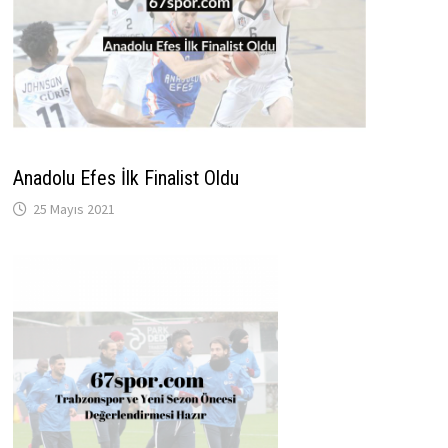
Anadolu Efes İlk Finalist Oldu
25 Mayıs 2021