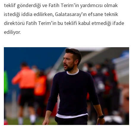
teklif gönderdiği ve Fatih Terim’in yardımcısı olmak
istediği iddia edilirken, Galatasaray’ın efsane teknik
direktörü Fatih Terim’in bu teklifi kabul etmediği ifade
ediliyor.