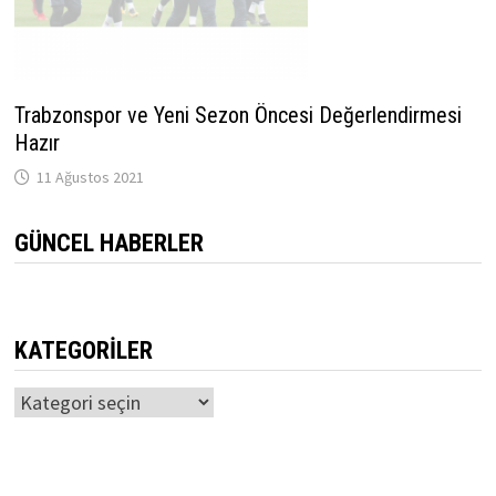
Trabzonspor ve Yeni Sezon Öncesi Değerlendirmesi
Hazır
11 Ağustos 2021
GÜNCEL HABERLER
KATEGORILER
Kategoriler