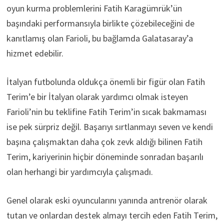
oyun kurma problemlerini Fatih Karagümrük’ün
başındaki performansıyla birlikte çözebileceğini de
kanıtlamış olan Farioli, bu bağlamda Galatasaray’a
hizmet edebilir.
İtalyan futbolunda oldukça önemli bir figür olan Fatih
Terim’e bir İtalyan olarak yardımcı olmak isteyen
Farioli’nin bu teklifine Fatih Terim’in sıcak bakmaması
ise pek sürpriz değil. Başarıyı sırtlanmayı seven ve kendi
başına çalışmaktan daha çok zevk aldığı bilinen Fatih
Terim, kariyerinin hiçbir döneminde sonradan başarılı
olan herhangi bir yardımcıyla çalışmadı.
Genel olarak eski oyuncularını yanında antrenör olarak
tutan ve onlardan destek almayı tercih eden Fatih Terim,