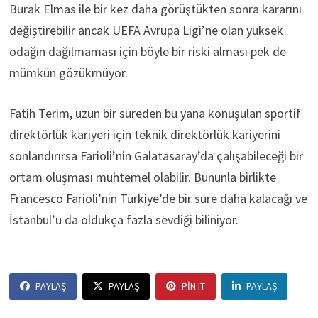
Burak Elmas ile bir kez daha görüştükten sonra kararını
değiştirebilir ancak UEFA Avrupa Ligi’ne olan yüksek
odağın dağılmaması için böyle bir riski alması pek de
mümkün gözükmüyor.
Fatih Terim, uzun bir süreden bu yana konuşulan sportif
direktörlük kariyeri için teknik direktörlük kariyerini
sonlandırırsa Farioli’nin Galatasaray’da çalışabileceği bir
ortam oluşması muhtemel olabilir. Bununla birlikte
Francesco Farioli’nin Türkiye’de bir süre daha kalacağı ve
İstanbul’u da oldukça fazla sevdiği biliniyor.
PAYLAŞ
PAYLAŞ
PIN IT
PAYLAŞ