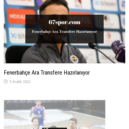
Fenerbahçe Ara Transfere Hazırlanıyor
5 Aralık 2021