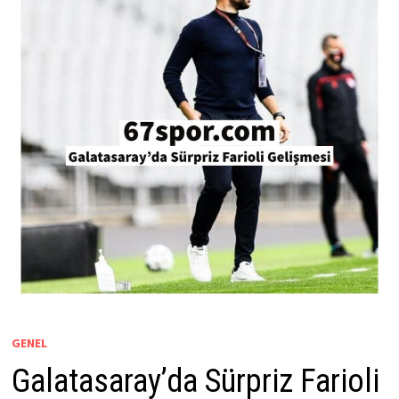
GENEL
Galatasaray’da Sürpriz Farioli