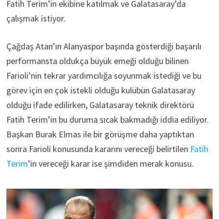
Fatih Terim’in ekibine katılmak ve Galatasaray’da
çalışmak istiyor.
Çağdaş Atan’ın Alanyaspor başında gösterdiği başarılı
performansta oldukça büyük emeği olduğu bilinen
Farioli’nin tekrar yardımcılığa soyunmak istediği ve bu
görev için en çok istekli olduğu kulübün Galatasaray
olduğu ifade edilirken, Galatasaray teknik direktörü
Fatih Terim’in bu duruma sıcak bakmadığı iddia ediliyor.
Başkan Burak Elmas ile bir görüşme daha yaptıktan
sonra Farioli konusunda kararını vereceği belirtilen
Fatih
Terim
’in vereceği karar ise şimdiden merak konusu.