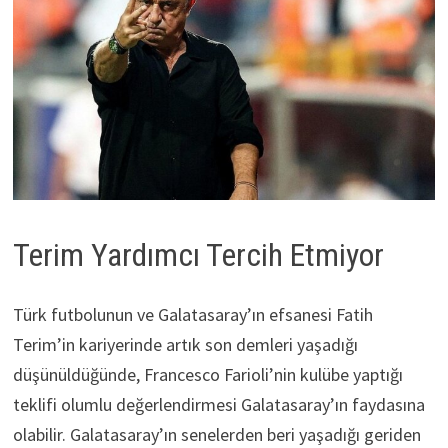
Terim Yardımcı Tercih Etmiyor
Türk futbolunun ve Galatasaray’ın efsanesi Fatih
Terim’in kariyerinde artık son demleri yaşadığı
düşünüldüğünde, Francesco Farioli’nin kulübe yaptığı
teklifi olumlu değerlendirmesi Galatasaray’ın faydasına
olabilir. Galatasaray’ın senelerden beri yaşadığı geriden