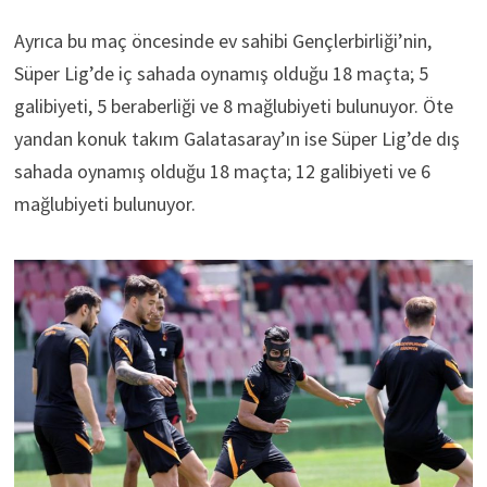
Ayrıca bu maç öncesinde ev sahibi Gençlerbirliği’nin,
Süper Lig’de iç sahada oynamış olduğu 18 maçta; 5
galibiyeti, 5 beraberliği ve 8 mağlubiyeti bulunuyor. Öte
yandan konuk takım Galatasaray’ın ise Süper Lig’de dış
sahada oynamış olduğu 18 maçta; 12 galibiyeti ve 6
mağlubiyeti bulunuyor.