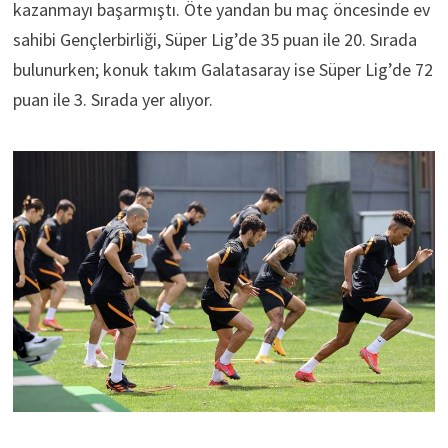
kazanmayı başarmıştı. Öte yandan bu maç öncesinde ev
sahibi Gençlerbirliği, Süper Lig’de 35 puan ile 20. Sırada
bulunurken; konuk takım Galatasaray ise Süper Lig’de 72
puan ile 3. Sırada yer alıyor.