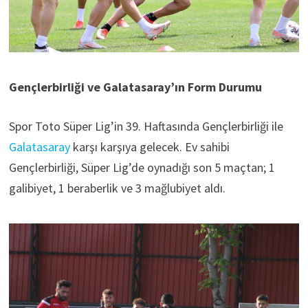
Gençlerbirliği ve Galatasaray’ın Form Durumu
Spor Toto Süper Lig’in 39. Haftasında Gençlerbirliği ile
Galatasaray
karşı karşıya gelecek. Ev sahibi
Gençlerbirliği, Süper Lig’de oynadığı son 5 maçtan; 1
galibiyet, 1 beraberlik ve 3 mağlubiyet aldı.