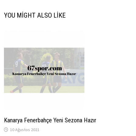
YOU MIGHT ALSO LIKE
Kanarya Fenerbahçe Yeni Sezona Hazır
10 Ağustos 2021