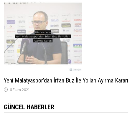
Yeni Malatyaspor’dan İrfan Buz İle Yolları Ayırma Kararı
6 Ekim 2021
GÜNCEL HABERLER