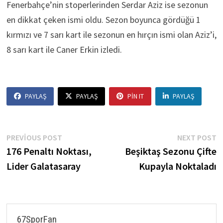
Fenerbahçe’nin stoperlerinden Serdar Aziz ise sezonun
en dikkat çeken ismi oldu. Sezon boyunca gördüğü 1
kırmızı ve 7 sarı kart ile sezonun en hırçın ismi olan Aziz’i,
8 sarı kart ile Caner Erkin izledi.
PAYLAŞ
PAYLAŞ
PIN IT
PAYLAŞ
Yazı
Previous
N
PREVIOUS POST
NEXT POST
post:
p
176 Penaltı Noktası,
Beşiktaş Sezonu Çifte
gezinmesi
Lider Galatasaray
Kupayla Noktaladı
67SporFan