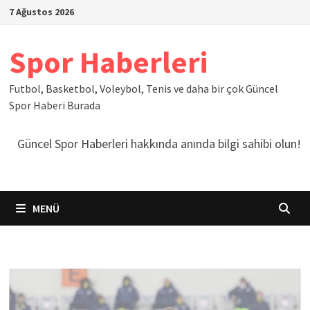
İçeriğe
7 Ağustos 2026
geç
Spor Haberleri
Futbol, Basketbol, Voleybol, Tenis ve daha bir çok Güncel
Spor Haberi Burada
Güncel Spor Haberleri hakkında anında bilgi sahibi olun!
MENÜ