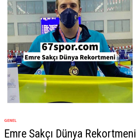
GENEL
Emre Sakçı Dünya Rekortmeni