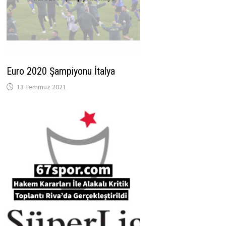
Euro 2020 Şampiyonu İtalya
13 Temmuz 2021