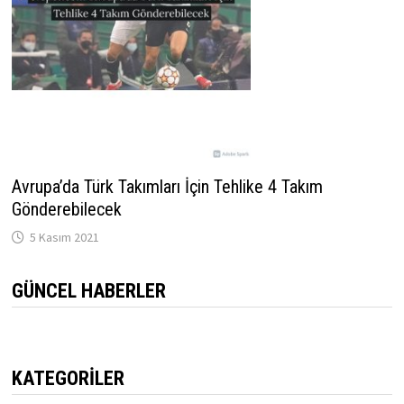
Avrupa’da Türk Takımları İçin Tehlike 4 Takım
Gönderebilecek
5 Kasım 2021
GÜNCEL HABERLER
KATEGORILER