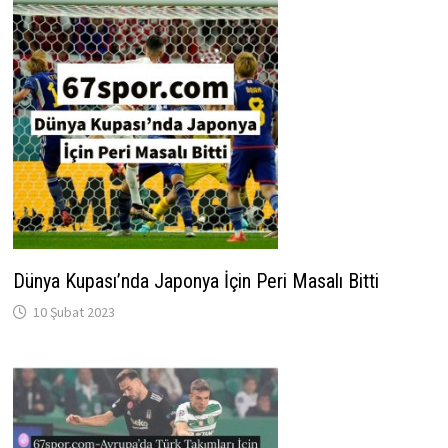
Dünya Kupası’nda Japonya İçin Peri Masalı Bitti
10 Şubat 2023