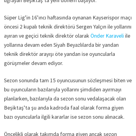
uğrayan Beşiktaş’ta yeni dönem başlıyor.
Süper Lig’in 16’ıncı haftasında oynanan Kayserispor maçı
öncesi 2 kupalı teknik direktörü Sergen Yalçın ile yollarını
ayıran ve geçici teknik direktör olarak
Önder Karaveli
ile
yollarına devam eden Siyah Beyazlılarda bir yandan
teknik direktör arayışı öte yandan ise oyuncularla
görüşmeler devam ediyor.
Sezon sonunda tam 15 oyuncusunun sözleşmesi biten ve
bu oyuncuların bazılarıyla yollarını şimdiden ayırmayı
planlarken, bazılarıyla da sezon sonu vedalaşacak olan
Beşiktaş’ta şu anda kadroda faal olarak forma giyen
bazı oyuncularla ilgili kararlar ise sezon sonu alınacak.
Öncelikli olarak takımda forma giyen ancak sezon