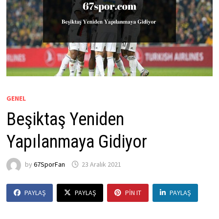
GENEL
Beşiktaş Yeniden
Yapılanmaya Gidiyor
by
67SporFan
23 Aralık 2021
PAYLAŞ
PAYLAŞ
PIN IT
PAYLAŞ