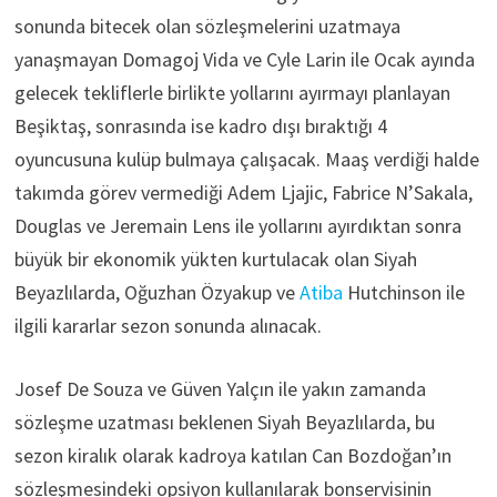
sonunda bitecek olan sözleşmelerini uzatmaya
yanaşmayan Domagoj Vida ve Cyle Larin ile Ocak ayında
gelecek tekliflerle birlikte yollarını ayırmayı planlayan
Beşiktaş, sonrasında ise kadro dışı bıraktığı 4
oyuncusuna kulüp bulmaya çalışacak. Maaş verdiği halde
takımda görev vermediği Adem Ljajic, Fabrice N’Sakala,
Douglas ve Jeremain Lens ile yollarını ayırdıktan sonra
büyük bir ekonomik yükten kurtulacak olan Siyah
Beyazlılarda, Oğuzhan Özyakup ve
Atiba
Hutchinson ile
ilgili kararlar sezon sonunda alınacak.
Josef De Souza ve Güven Yalçın ile yakın zamanda
sözleşme uzatması beklenen Siyah Beyazlılarda, bu
sezon kiralık olarak kadroya katılan Can Bozdoğan’ın
sözleşmesindeki opsiyon kullanılarak bonservisinin