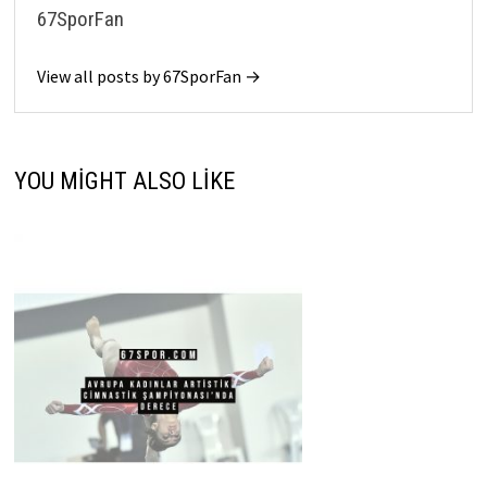
67SporFan
View all posts by 67SporFan →
YOU MIGHT ALSO LIKE