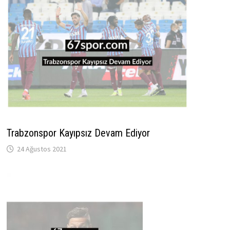
Trabzonspor Kayıpsız Devam Ediyor
24 Ağustos 2021