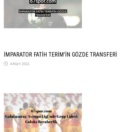
İMPARATOR FATİH TERİM’İN GÖZDE TRANSFERİ
4 Mart 2021