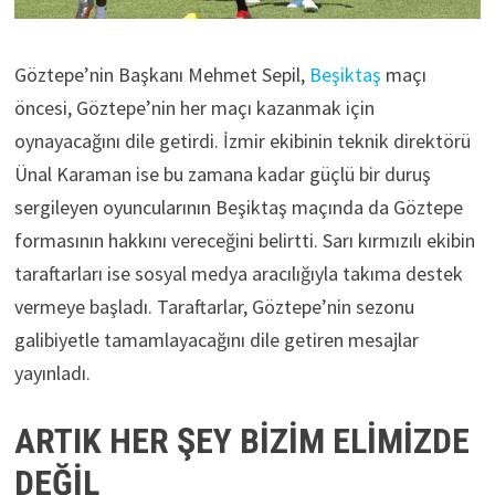
Göztepe’nin Başkanı Mehmet Sepil,
Beşiktaş
maçı
öncesi, Göztepe’nin her maçı kazanmak için
oynayacağını dile getirdi. İzmir ekibinin teknik direktörü
Ünal Karaman ise bu zamana kadar güçlü bir duruş
sergileyen oyuncularının Beşiktaş maçında da Göztepe
formasının hakkını vereceğini belirtti. Sarı kırmızılı ekibin
taraftarları ise sosyal medya aracılığıyla takıma destek
vermeye başladı. Taraftarlar, Göztepe’nin sezonu
galibiyetle tamamlayacağını dile getiren mesajlar
yayınladı.
ARTIK HER ŞEY BİZİM ELİMİZDE
DEĞİL