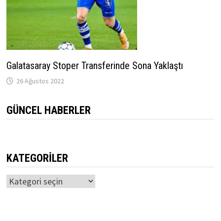
Galatasaray Stoper Transferinde Sona Yaklaştı
26 Ağustos 2022
GÜNCEL HABERLER
KATEGORILER
Kategoriler