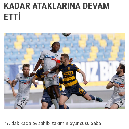
KADAR ATAKLARINA DEVAM
ETTİ
77. dakikada ev sahibi takımın oyuncusu Saba