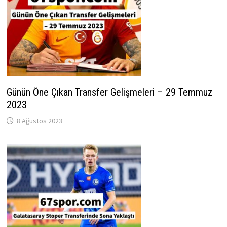
Günün Öne Çıkan Transfer Gelişmeleri – 29 Temmuz
2023
8 Ağustos 2023