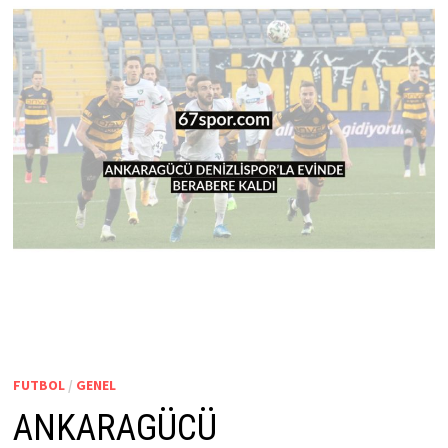
FUTBOL
/
GENEL
ANKARAGÜCÜ