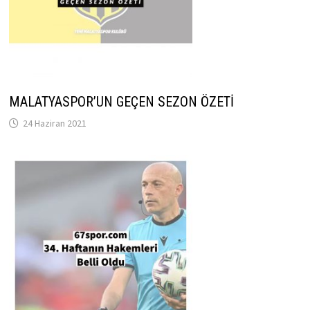
MALATYASPOR’UN GEÇEN SEZON ÖZETİ
24 Haziran 2021