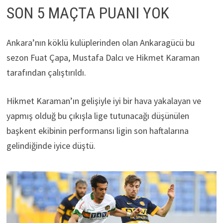
SON 5 MAÇTA PUANI YOK
Ankara’nın köklü kulüplerinden olan Ankaragücü bu
sezon Fuat Çapa, Mustafa Dalcı ve Hikmet Karaman
tarafından çalıştırıldı.
Hikmet Karaman’ın gelişiyle iyi bir hava yakalayan ve
yapmış olduğ bu çıkışla lige tutunacağı düşünülen
başkent ekibinin performansı ligin son haftalarına
gelindiğinde iyice düştü.