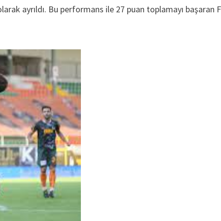
larak ayrıldı. Bu performans ile 27 puan toplamayı başaran F