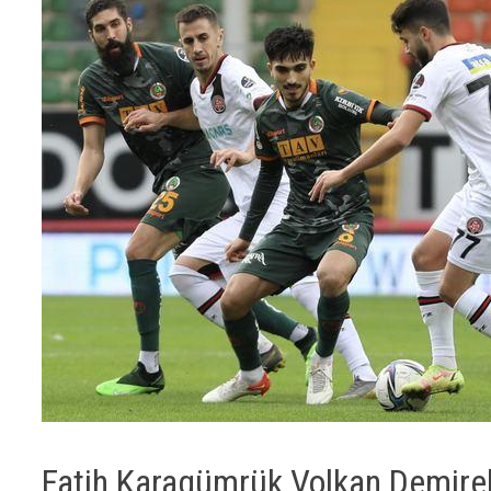
Fatih Karagümrük Volkan Demirel 