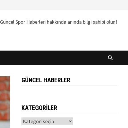
Güncel Spor Haberleri hakkında anında bilgi sahibi olun!
GÜNCEL HABERLER
KATEGORILER
Kategoriler