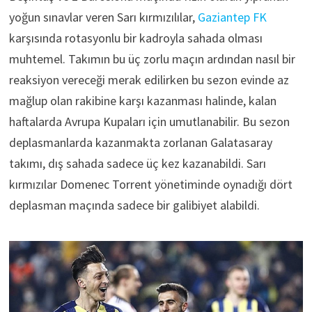
yoğun sınavlar veren Sarı kırmızılılar,
Gaziantep FK
karşısında rotasyonlu bir kadroyla sahada olması
muhtemel. Takımın bu üç zorlu maçın ardından nasıl bir
reaksiyon vereceği merak edilirken bu sezon evinde az
mağlup olan rakibine karşı kazanması halinde, kalan
haftalarda Avrupa Kupaları için umutlanabilir. Bu sezon
deplasmanlarda kazanmakta zorlanan Galatasaray
takımı, dış sahada sadece üç kez kazanabildi. Sarı
kırmızılar Domenec Torrent yönetiminde oynadığı dört
deplasman maçında sadece bir galibiyet alabildi.