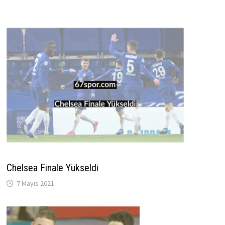
Chelsea Finale Yükseldi
7 Mayıs 2021