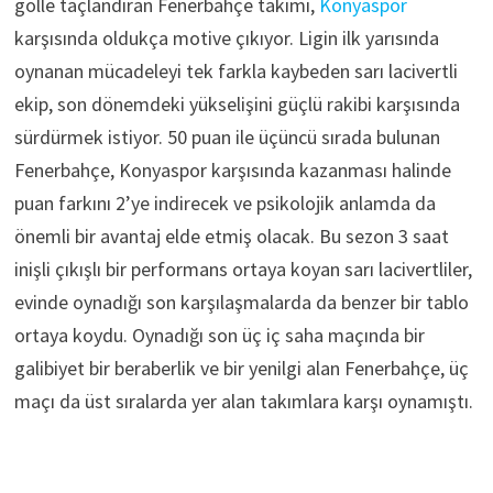
golle taçlandıran Fenerbahçe takımı,
Konyaspor
karşısında oldukça motive çıkıyor. Ligin ilk yarısında
oynanan mücadeleyi tek farkla kaybeden sarı lacivertli
ekip, son dönemdeki yükselişini güçlü rakibi karşısında
sürdürmek istiyor. 50 puan ile üçüncü sırada bulunan
Fenerbahçe, Konyaspor karşısında kazanması halinde
puan farkını 2’ye indirecek ve psikolojik anlamda da
önemli bir avantaj elde etmiş olacak. Bu sezon 3 saat
inişli çıkışlı bir performans ortaya koyan sarı lacivertliler,
evinde oynadığı son karşılaşmalarda da benzer bir tablo
ortaya koydu. Oynadığı son üç iç saha maçında bir
galibiyet bir beraberlik ve bir yenilgi alan Fenerbahçe, üç
maçı da üst sıralarda yer alan takımlara karşı oynamıştı.