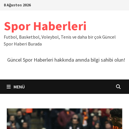
İçeriğe
8 Ağustos 2026
geç
Spor Haberleri
Futbol, Basketbol, Voleybol, Tenis ve daha bir çok Güncel
Spor Haberi Burada
Güncel Spor Haberleri hakkında anında bilgi sahibi olun!
MENÜ