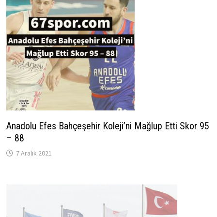
Anadolu Efes Bahçeşehir Koleji’ni Mağlup Etti Skor 95
– 88
7 Aralık 2021