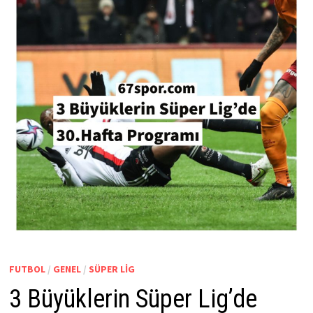
FUTBOL
/
GENEL
/
SÜPER LIG
3 Büyüklerin Süper Lig’de