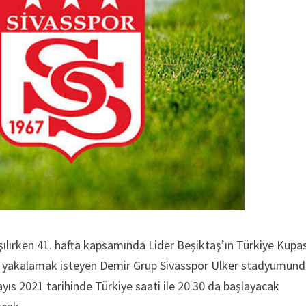
lırken 41. hafta kapsamında Lider Beşiktaş’ın Türkiye Kupas
 yakalamak isteyen Demir Grup Sivasspor Ülker stadyumun
yıs 2021 tarihinde Türkiye saati ile 20.30 da başlayacak