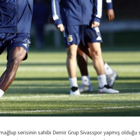
ğlup serisinin sahibi Demir Grup Sivasspor yapmış olduğu 