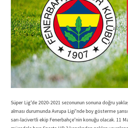
Süper Lig’de 2020-2021 sezonunun sonuna doğru yaklaşı
alması durumunda Avrupa Ligi’nde boy gösterme şansı
sarı-lacivertli ekip Fenerbahçe’nin konuğu olacak. 11 Ma