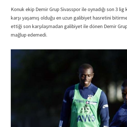
Konuk ekip Demir Grup Sivasspor ile oynadığı son 3 li
karşı yaşamış olduğu en uzun galibiyet hasretini bitirm
ettiği son karşılaşmadan galibiyet ile dönen Demir Grup
mağlup edemedi.