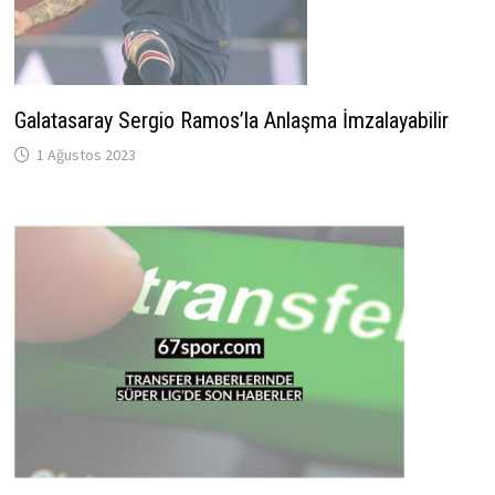
Galatasaray Sergio Ramos’la Anlaşma İmzalayabilir
1 Ağustos 2023