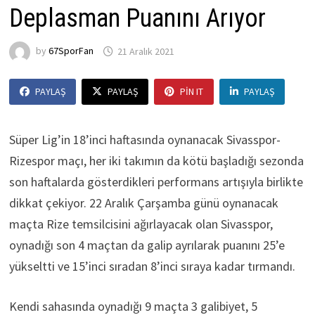
Deplasman Puanını Arıyor
by
67SporFan
21 Aralık 2021
PAYLAŞ
PAYLAŞ
PIN IT
PAYLAŞ
Süper Lig’in 18’inci haftasında oynanacak Sivasspor-
Rizespor maçı, her iki takımın da kötü başladığı sezonda
son haftalarda gösterdikleri performans artışıyla birlikte
dikkat çekiyor. 22 Aralık Çarşamba günü oynanacak
maçta Rize temsilcisini ağırlayacak olan Sivasspor,
oynadığı son 4 maçtan da galip ayrılarak puanını 25’e
yükseltti ve 15’inci sıradan 8’inci sıraya kadar tırmandı.
Kendi sahasında oynadığı 9 maçta 3 galibiyet, 5