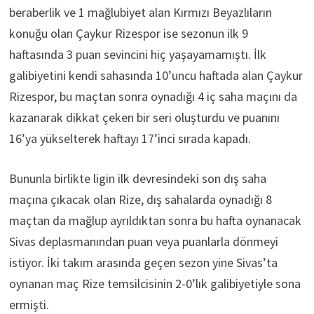
beraberlik ve 1 mağlubiyet alan Kırmızı Beyazlıların
konuğu olan Çaykur Rizespor ise sezonun ilk 9
haftasında 3 puan sevincini hiç yaşayamamıştı. İlk
galibiyetini kendi sahasında 10’uncu haftada alan Çaykur
Rizespor, bu maçtan sonra oynadığı 4 iç saha maçını da
kazanarak dikkat çeken bir seri oluşturdu ve puanını
16’ya yükselterek haftayı 17’inci sırada kapadı.
Bununla birlikte ligin ilk devresindeki son dış saha
maçına çıkacak olan Rize, dış sahalarda oynadığı 8
maçtan da mağlup ayrıldıktan sonra bu hafta oynanacak
Sivas deplasmanından puan veya puanlarla dönmeyi
istiyor. İki takım arasında geçen sezon yine Sivas’ta
oynanan maç Rize temsilcisinin 2-0’lık galibiyetiyle sona
ermişti.