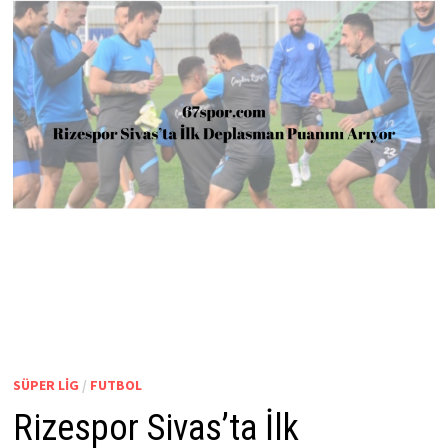
SÜPER LIG
/
FUTBOL
Rizespor Sivas’ta İlk