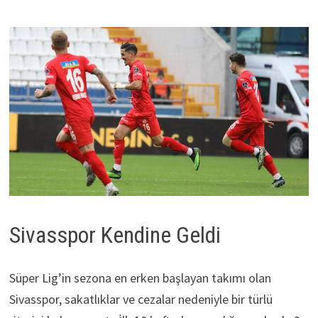
Sivasspor Kendine Geldi
Süper Lig’in sezona en erken başlayan takımı olan
Sivasspor, sakatlıklar ve cezalar nedeniyle bir türlü